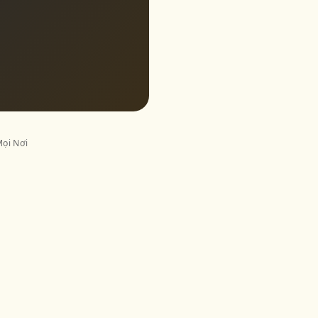
Mọi Nơi