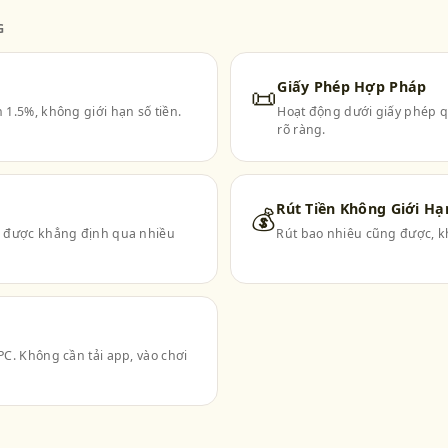
G
Giấy Phép Hợp Pháp
📜
 1.5%, không giới hạn số tiền.
Hoạt động dưới giấy phép q
rõ ràng.
Rút Tiền Không Giới Hạ
💰
n được khẳng định qua nhiều
Rút bao nhiêu cũng được, kh
PC. Không cần tải app, vào chơi