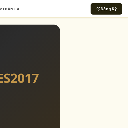
AME
BẮN CÁ
Đăng Ký
S2017