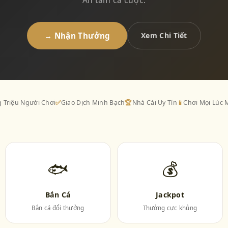
An tâm cá cược.
→ Nhận Thưởng
Xem Chi Tiết
 Triệu Người Chơi
✅
Giao Dịch Minh Bạch
🏆
Nhà Cái Uy Tín
📱
Chơi Mọi Lúc 
🐟
💰
Bắn Cá
Jackpot
Bắn cá đổi thưởng
Thưởng cực khủng