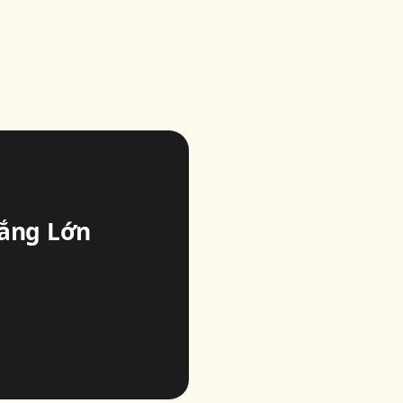
ắng Lớn