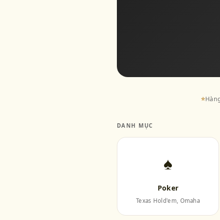
⭐
Hàng
DANH MỤC
♠
Poker
Texas Hold'em, Omaha