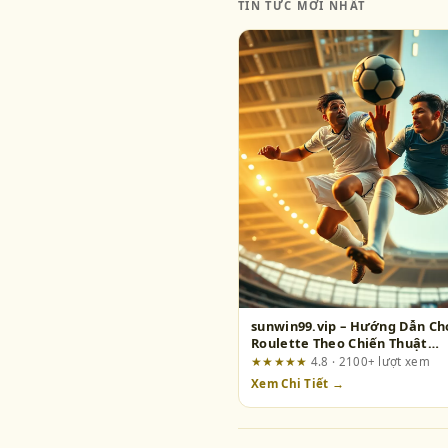
TIN TỨC MỚI NHẤT
sunwin99.vip – Hướng Dẫn Ch
Roulette Theo Chiến Thuật
D'Alembert
★★★★★
4.8 · 2100+ lượt xem
Xem Chi Tiết →