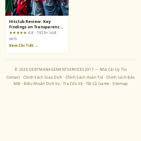
Hitclub Review: Key
Findings on Transparency,
Speed, Usability, Security,
★★★★★
4.8 · 1928+ lượt
and Support
xem
Xem Chi Tiết →
© 2026 DEBTMANAGEMENTSERVICES2017 — Nhà Cái Uy Tín
Contact
·
Chính Sách Giao Dịch
·
Chính Sách Hoàn Trả
·
Chính Sách Bảo
Mật
·
Điều Khoản Dịch Vụ
·
Tra Cứu Vé
·
Tất Cả Game
·
Sitemap