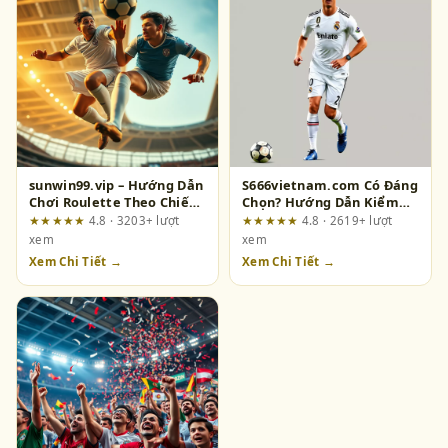
sunwin99.vip – Hướng Dẫn
S666vietnam.com Có Đáng
Chơi Roulette Theo Chiến
Chọn? Hướng Dẫn Kiểm
Thuật D'Alembert
Tra Ưu Điểm Trước Khi
★★★★★
4.8 · 3203+ lượt
★★★★★
4.8 · 2619+ lượt
Đặt Cược
xem
xem
Xem Chi Tiết →
Xem Chi Tiết →