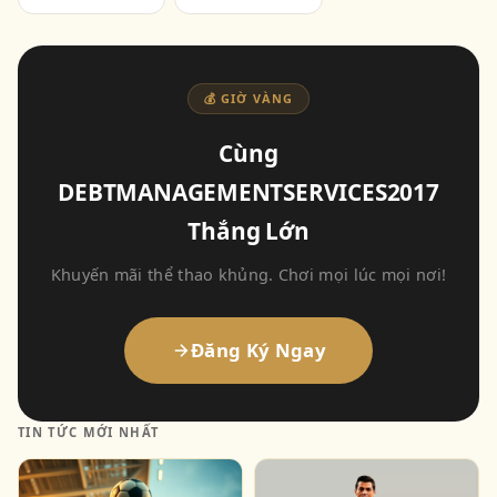
💰 GIỜ VÀNG
Cùng
DEBTMANAGEMENTSERVICES2017
Thắng Lớn
Khuyến mãi thể thao khủng. Chơi mọi lúc mọi nơi!
Đăng Ký Ngay
TIN TỨC MỚI NHẤT