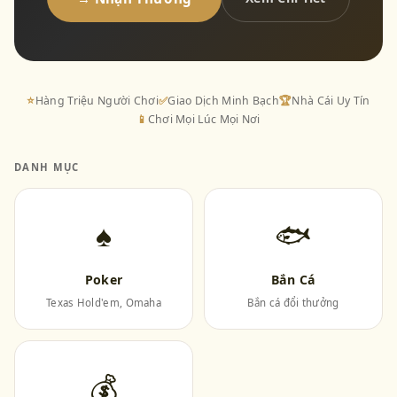
⭐
Hàng Triệu Người Chơi
✅
Giao Dịch Minh Bạch
🏆
Nhà Cái Uy Tín
📱
Chơi Mọi Lúc Mọi Nơi
DANH MỤC
♠
🐟
Poker
Bắn Cá
Texas Hold'em, Omaha
Bắn cá đổi thưởng
💰