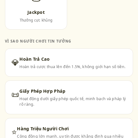
Jackpot
Thưởng cực khủng
VÌ SAO NGƯỜI CHƠI TIN TƯỞNG
Hoàn Trả Cao
💎
Hoàn trả cược thua lên đến 1.5%, không giới hạn số tiền.
Giấy Phép Hợp Pháp
📜
Hoạt động dưới giấy phép quốc tế, minh bạch và pháp lý
rõ ràng.
Hàng Triệu Người Chơi
⭐
Cộng đồng lớn mạnh, uy tín được khẳng định qua nhiều