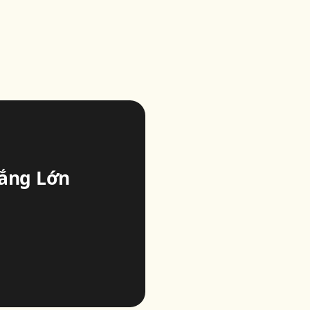
ắng Lớn