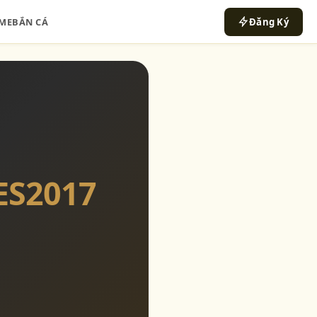
AME
BẮN CÁ
Đăng Ký
S2017