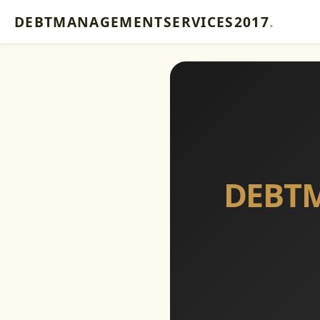
DEBTMANAGEMENTSERVICES2017
.
DEBT