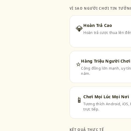
VÌ SAO NGƯỜI CHƠI TIN TƯỞN
Hoàn Trả Cao
💎
Hoàn trả cược thua lên đến
Hàng Triệu Người Chơi
⭐
Cộng đồng lớn mạnh, uy tí
năm.
Chơi Mọi Lúc Mọi Nơi
📱
Tương thích Android, iOS, 
trực tiếp.
KẾT QUẢ THỰC TẾ