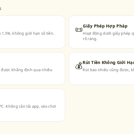
G
Giấy Phép Hợp Pháp
📜
 1.5%, không giới hạn số tiền.
Hoạt động dưới giấy phép q
rõ ràng.
Rút Tiền Không Giới Hạ
💰
n được khẳng định qua nhiều
Rút bao nhiêu cũng được, kh
PC. Không cần tải app, vào chơi