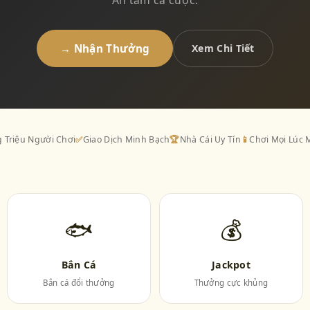
An tâm cá cược.
→ Nhận Thưởng
Xem Chi Tiết
 Triệu Người Chơi
✅
Giao Dịch Minh Bạch
🏆
Nhà Cái Uy Tín
📱
Chơi Mọi Lúc 
🐟
💰
Bắn Cá
Jackpot
Bắn cá đổi thưởng
Thưởng cực khủng