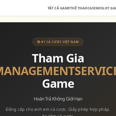
TẤT CẢ GAME
THỂ THAO
CASINO
SLOT G
🤑 #1 CÁ CƯỢC VIỆT NAM
Tham Gia
MANAGEMENTSERVICE
Game
Hoàn Trả Không Giới Hạn
Đẳng cấp cho anh em cá cược. Giấy phép hợp pháp.