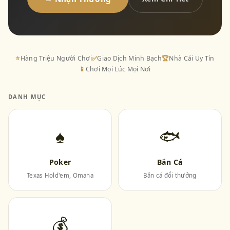
⭐
Hàng Triệu Người Chơi
✅
Giao Dịch Minh Bạch
🏆
Nhà Cái Uy Tín
📱
Chơi Mọi Lúc Mọi Nơi
DANH MỤC
♠
🐟
Poker
Bắn Cá
Texas Hold'em, Omaha
Bắn cá đổi thưởng
💰