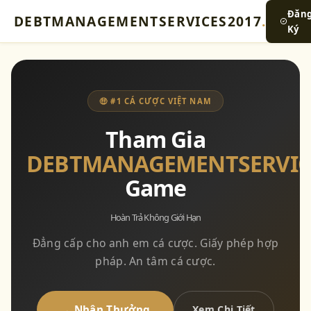
Đăn
DEBTMANAGEMENTSERVICES2017
.
Ký
🤑 #1 CÁ CƯỢC VIỆT NAM
Tham Gia
DEBTMANAGEMENTSERVIC
Game
Hoàn Trả Không Giới Hạn
Đẳng cấp cho anh em cá cược. Giấy phép hợp
pháp. An tâm cá cược.
→ Nhận Thưởng
Xem Chi Tiết