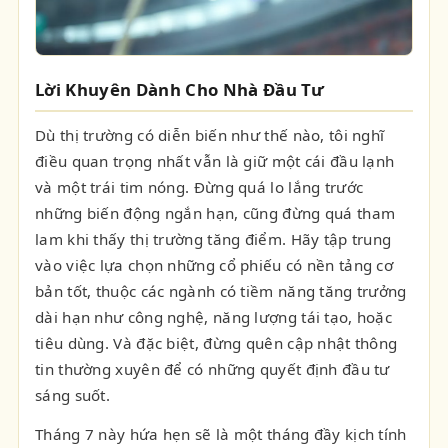
Lời Khuyên Dành Cho Nhà Đầu Tư
Dù thị trường có diễn biến như thế nào, tôi nghĩ
điều quan trọng nhất vẫn là giữ một cái đầu lạnh
và một trái tim nóng. Đừng quá lo lắng trước
những biến động ngắn hạn, cũng đừng quá tham
lam khi thấy thị trường tăng điểm. Hãy tập trung
vào việc lựa chọn những cổ phiếu có nền tảng cơ
bản tốt, thuộc các ngành có tiềm năng tăng trưởng
dài hạn như công nghệ, năng lượng tái tạo, hoặc
tiêu dùng. Và đặc biệt, đừng quên cập nhật thông
tin thường xuyên để có những quyết định đầu tư
sáng suốt.
Tháng 7 này hứa hẹn sẽ là một tháng đầy kịch tính