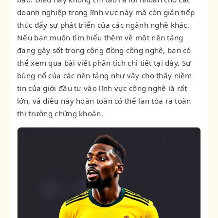
doanh nghiệp trong lĩnh vực này mà còn gián tiếp
thúc đẩy sự phát triển của các ngành nghề khác.
Nếu bạn muốn tìm hiểu thêm về một nền tảng
đang gây sốt trong cộng đồng công nghệ, bạn có
thể xem qua bài viết phân tích chi tiết tại đây. Sự
bùng nổ của các nền tảng như vậy cho thấy niềm
tin của giới đầu tư vào lĩnh vực công nghệ là rất
lớn, và điều này hoàn toàn có thể lan tỏa ra toàn
thị trường chứng khoán.