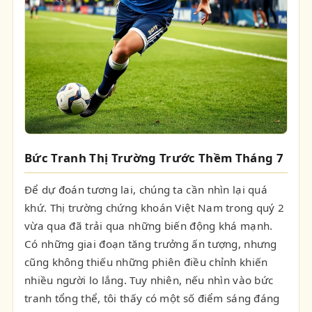
Bức Tranh Thị Trường Trước Thềm Tháng 7
Để dự đoán tương lai, chúng ta cần nhìn lại quá
khứ. Thị trường chứng khoán Việt Nam trong quý 2
vừa qua đã trải qua những biến động khá mạnh.
Có những giai đoạn tăng trưởng ấn tượng, nhưng
cũng không thiếu những phiên điều chỉnh khiến
nhiều người lo lắng. Tuy nhiên, nếu nhìn vào bức
tranh tổng thể, tôi thấy có một số điểm sáng đáng