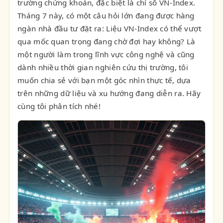
trường chứng khoán, đặc biệt là chỉ số VN-Index.
Tháng 7 này, có một câu hỏi lớn đang được hàng
ngàn nhà đầu tư đặt ra: Liệu VN-Index có thể vượt
qua mốc quan trọng đang chờ đợi hay không? Là
một người làm trong lĩnh vực công nghệ và cũng
dành nhiều thời gian nghiên cứu thị trường, tôi
muốn chia sẻ với bạn một góc nhìn thực tế, dựa
trên những dữ liệu và xu hướng đang diễn ra. Hãy
cùng tôi phân tích nhé!