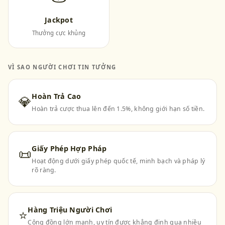
Jackpot
Thưởng cực khủng
VÌ SAO NGƯỜI CHƠI TIN TƯỞNG
Hoàn Trả Cao
💎
Hoàn trả cược thua lên đến 1.5%, không giới hạn số tiền.
Giấy Phép Hợp Pháp
📜
Hoạt động dưới giấy phép quốc tế, minh bạch và pháp lý
rõ ràng.
Hàng Triệu Người Chơi
⭐
Cộng đồng lớn mạnh, uy tín được khẳng định qua nhiều