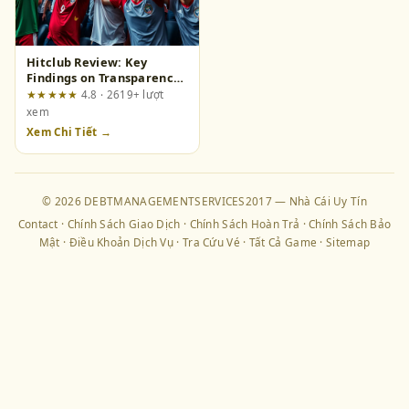
Hitclub Review: Key
Findings on Transparency,
Speed, Usability, Security,
★★★★★
4.8 · 2619+ lượt
and Support
xem
Xem Chi Tiết →
© 2026 DEBTMANAGEMENTSERVICES2017 — Nhà Cái Uy Tín
Contact
·
Chính Sách Giao Dịch
·
Chính Sách Hoàn Trả
·
Chính Sách Bảo
Mật
·
Điều Khoản Dịch Vụ
·
Tra Cứu Vé
·
Tất Cả Game
·
Sitemap