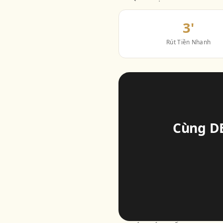
3'
Rút Tiền Nhanh
Cùng D