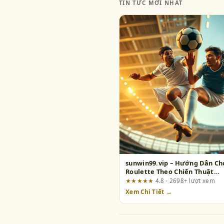
TIN TỨC MỚI NHẤT
sunwin99.vip – Hướng Dẫn Ch
Roulette Theo Chiến Thuật
D'Alembert
★★★★★
4.8 · 2698+ lượt xem
Xem Chi Tiết →