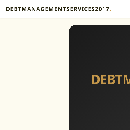
DEBTMANAGEMENTSERVICES2017
.
DEBT