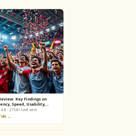
Review: Key Findings on
ency, Speed, Usability,
, and Support
★
4.8 · 2758+ lượt xem
Tiết →