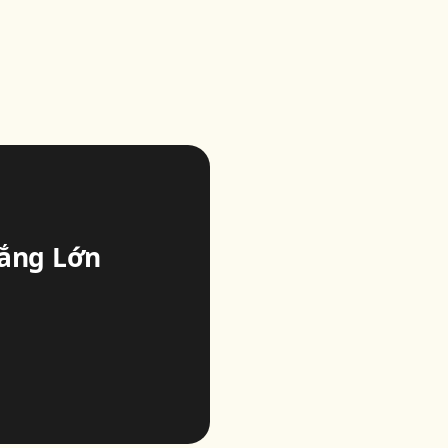
ắng Lớn