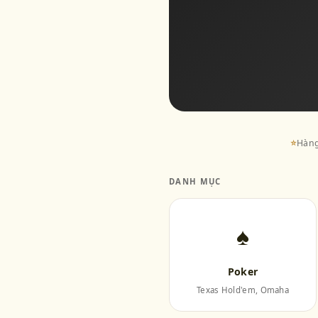
⭐
Hàng
DANH MỤC
♠
Poker
Texas Hold'em, Omaha