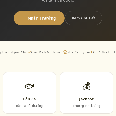
An tâm cá cược.
→ Nhận Thưởng
Xem Chi Tiết
 Triệu Người Chơi
✅
Giao Dịch Minh Bạch
🏆
Nhà Cái Uy Tín
📱
Chơi Mọi Lúc 
🐟
💰
Bắn Cá
Jackpot
Bắn cá đổi thưởng
Thưởng cực khủng