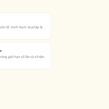
uốc tế, minh bạch và pháp lý
n
ông giới hạn số lần và số tiền.