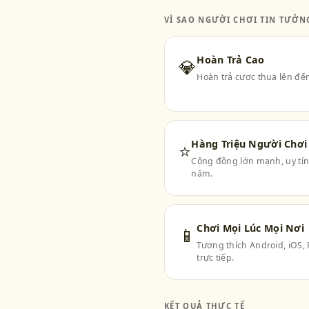
VÌ SAO NGƯỜI CHƠI TIN TƯỞN
Hoàn Trả Cao
💎
Hoàn trả cược thua lên đến
Hàng Triệu Người Chơi
⭐
Cộng đồng lớn mạnh, uy tí
năm.
Chơi Mọi Lúc Mọi Nơi
📱
Tương thích Android, iOS, 
trực tiếp.
KẾT QUẢ THỰC TẾ