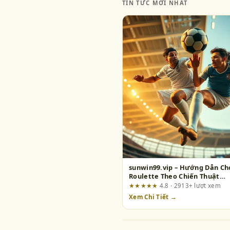
TIN TỨC MỚI NHẤT
sunwin99.vip – Hướng Dẫn Ch
Roulette Theo Chiến Thuật
D'Alembert
★★★★★
4.8 · 2913+ lượt xem
Xem Chi Tiết →