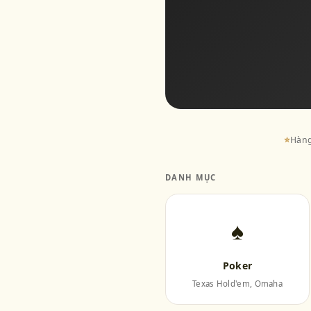
⭐
Hàng
DANH MỤC
♠
Poker
Texas Hold'em, Omaha