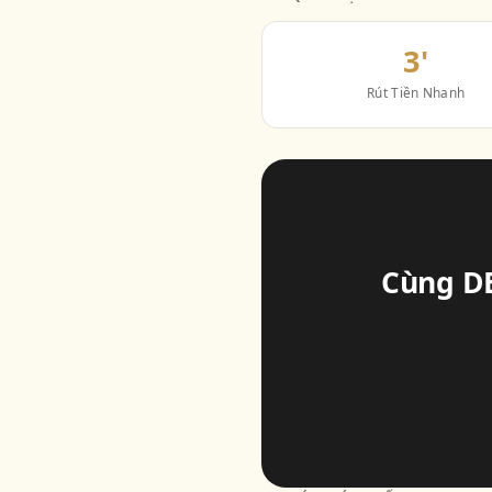
3'
Rút Tiền Nhanh
Cùng D