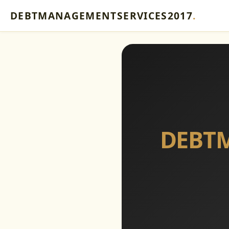
DEBTMANAGEMENTSERVICES2017
.
DEBT