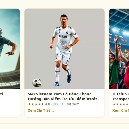
ơi
S666vietnam.com Có Đáng Chọn?
Hitclub 
Hướng Dẫn Kiểm Tra Ưu Điểm Trước
Transpar
Khi Đặt Cược
Security
★★★★★
4.8 · 2066+ lượt xem
★★★★
Xem Chi Tiết →
Xem Chi 