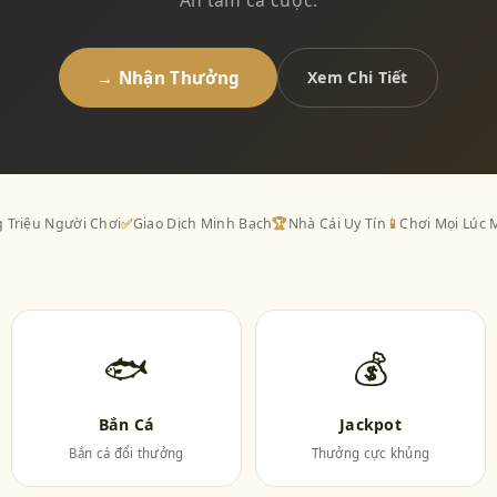
An tâm cá cược.
→ Nhận Thưởng
Xem Chi Tiết
 Triệu Người Chơi
✅
Giao Dịch Minh Bạch
🏆
Nhà Cái Uy Tín
📱
Chơi Mọi Lúc 
🐟
💰
Bắn Cá
Jackpot
Bắn cá đổi thưởng
Thưởng cực khủng