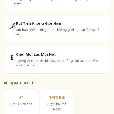
năm.
Rút Tiền Không Giới Hạn
💰
Rút bao nhiêu cũng được, không giới hạn số lần và số
tiền.
Chơi Mọi Lúc Mọi Nơi
📱
Tương thích Android, iOS, PC. Không cần tải app, vào
chơi trực tiếp.
KẾT QUẢ THỰC TẾ
3'
191K+
Rút Tiền Nhanh
Lượt Chơi Mỗi
Ngày