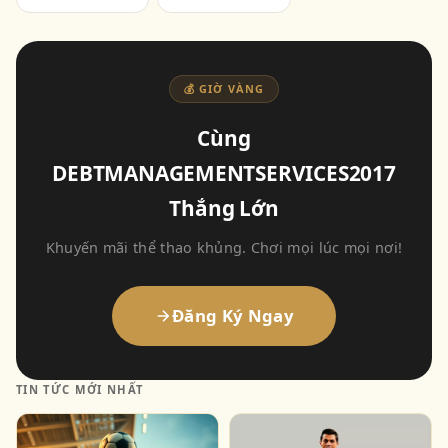
💰 GIỜ VÀNG
Cùng
DEBTMANAGEMENTSERVICES2017
Thắng Lớn
Khuyến mãi thể thao khủng. Chơi mọi lúc mọi nơi!
Đăng Ký Ngay
TIN TỨC MỚI NHẤT