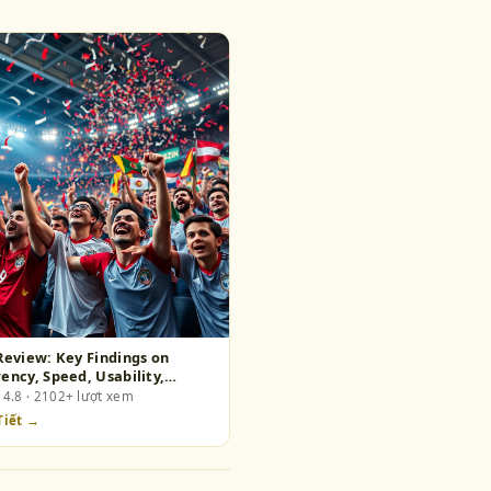
Review: Key Findings on
ency, Speed, Usability,
, and Support
★
4.8 · 2102+ lượt xem
Tiết →