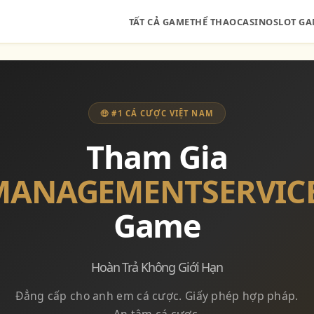
TẤT CẢ GAME
THỂ THAO
CASINO
SLOT G
🤑 #1 CÁ CƯỢC VIỆT NAM
Tham Gia
MANAGEMENTSERVICE
Game
Hoàn Trả Không Giới Hạn
Đẳng cấp cho anh em cá cược. Giấy phép hợp pháp.