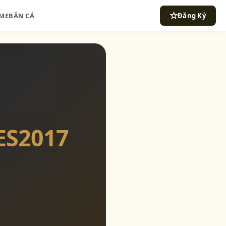
AME
BẮN CÁ
Đăng Ký
S2017