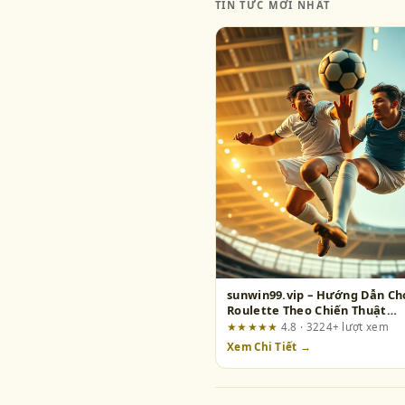
TIN TỨC MỚI NHẤT
sunwin99.vip – Hướng Dẫn Ch
Roulette Theo Chiến Thuật
D'Alembert
★★★★★
4.8 · 3224+ lượt xem
Xem Chi Tiết →