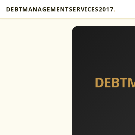
DEBTMANAGEMENTSERVICES2017
.
DEBT