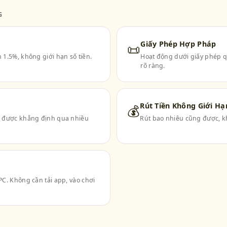
G
Giấy Phép Hợp Pháp
📜
 1.5%, không giới hạn số tiền.
Hoạt động dưới giấy phép q
rõ ràng.
Rút Tiền Không Giới Hạ
💰
n được khẳng định qua nhiều
Rút bao nhiêu cũng được, kh
PC. Không cần tải app, vào chơi