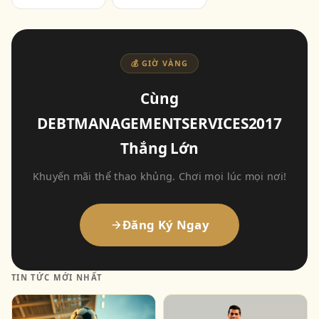
💰 GIỜ VÀNG
Cùng
DEBTMANAGEMENTSERVICES2017
Thắng Lớn
Khuyến mãi thể thao khủng. Chơi mọi lúc mọi nơi!
Đăng Ký Ngay
TIN TỨC MỚI NHẤT