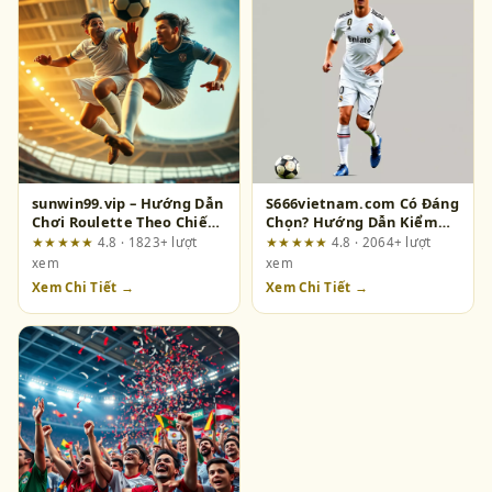
sunwin99.vip – Hướng Dẫn
S666vietnam.com Có Đáng
Chơi Roulette Theo Chiến
Chọn? Hướng Dẫn Kiểm
Thuật D'Alembert
Tra Ưu Điểm Trước Khi
★★★★★
4.8 · 1823+ lượt
★★★★★
4.8 · 2064+ lượt
Đặt Cược
xem
xem
Xem Chi Tiết →
Xem Chi Tiết →