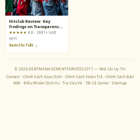
Hitclub Review: Key
Findings on Transparency,
Speed, Usability, Security,
★★★★★
4.8 · 2681+ lượt
and Support
xem
Xem Chi Tiết →
© 2026 DEBTMANAGEMENTSERVICES2017 — Nhà Cái Uy Tín
Contact
·
Chính Sách Giao Dịch
·
Chính Sách Hoàn Trả
·
Chính Sách Bảo
Mật
·
Điều Khoản Dịch Vụ
·
Tra Cứu Vé
·
Tất Cả Game
·
Sitemap