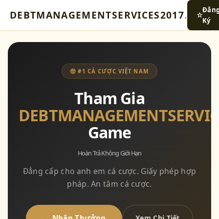
Đăn
DEBTMANAGEMENTSERVICES2017
.
Ký
🤑 #1 CÁ CƯỢC VIỆT NAM
Tham Gia
DEBTMANAGEMENTSERVIC
Game
Hoàn Trả Không Giới Hạn
Đẳng cấp cho anh em cá cược. Giấy phép hợp
pháp. An tâm cá cược.
→ Nhận Thưởng
Xem Chi Tiết