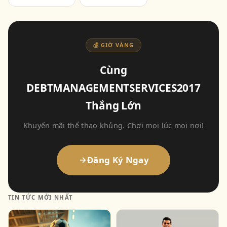
💰 GIỜ VÀNG
Cùng
DEBTMANAGEMENTSERVICES2017
Thắng Lớn
Khuyến mãi thể thao khủng. Chơi mọi lúc mọi nơi!
Đăng Ký Ngay
TIN TỨC MỚI NHẤT