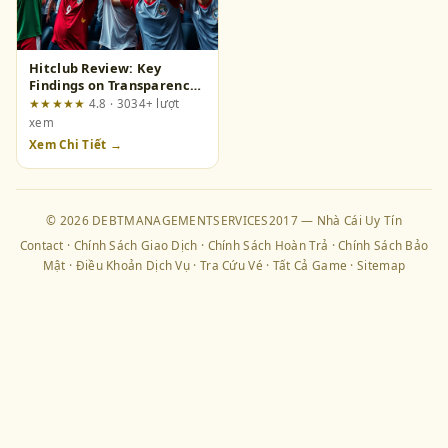
Hitclub Review: Key
Findings on Transparency,
Speed, Usability, Security,
★★★★★
4.8 · 3034+ lượt
and Support
xem
Xem Chi Tiết →
© 2026 DEBTMANAGEMENTSERVICES2017 — Nhà Cái Uy Tín
Contact
·
Chính Sách Giao Dịch
·
Chính Sách Hoàn Trả
·
Chính Sách Bảo
Mật
·
Điều Khoản Dịch Vụ
·
Tra Cứu Vé
·
Tất Cả Game
·
Sitemap