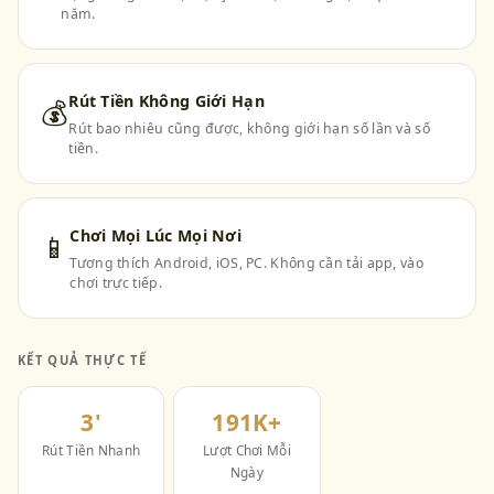
năm.
Rút Tiền Không Giới Hạn
💰
Rút bao nhiêu cũng được, không giới hạn số lần và số
tiền.
Chơi Mọi Lúc Mọi Nơi
📱
Tương thích Android, iOS, PC. Không cần tải app, vào
chơi trực tiếp.
KẾT QUẢ THỰC TẾ
3'
191K+
Rút Tiền Nhanh
Lượt Chơi Mỗi
Ngày