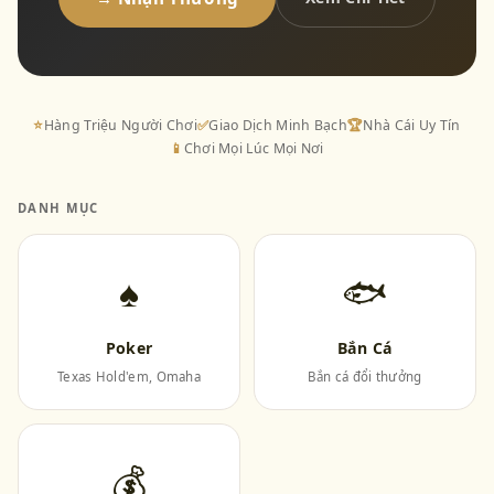
⭐
Hàng Triệu Người Chơi
✅
Giao Dịch Minh Bạch
🏆
Nhà Cái Uy Tín
📱
Chơi Mọi Lúc Mọi Nơi
DANH MỤC
♠
🐟
Poker
Bắn Cá
Texas Hold'em, Omaha
Bắn cá đổi thưởng
💰