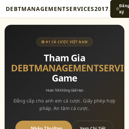
Đăn
DEBTMANAGEMENTSERVICES2017
.
Ký
🤑 #1 CÁ CƯỢC VIỆT NAM
Tham Gia
DEBTMANAGEMENTSERVIC
Game
Hoàn Trả Không Giới Hạn
Đẳng cấp cho anh em cá cược. Giấy phép hợp
pháp. An tâm cá cược.
→ Nhận Thưởng
Xem Chi Tiết