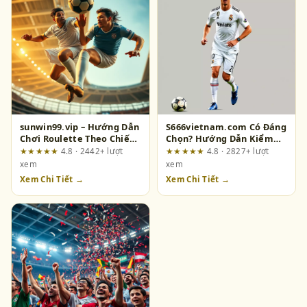
sunwin99.vip – Hướng Dẫn
S666vietnam.com Có Đáng
Chơi Roulette Theo Chiến
Chọn? Hướng Dẫn Kiểm
Thuật D'Alembert
Tra Ưu Điểm Trước Khi
★★★★★
4.8 · 2442+ lượt
★★★★★
4.8 · 2827+ lượt
Đặt Cược
xem
xem
Xem Chi Tiết →
Xem Chi Tiết →