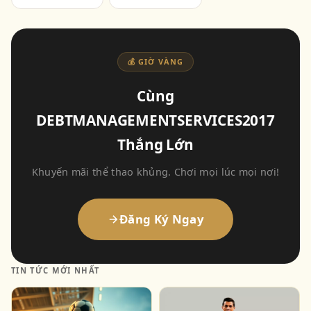
💰 GIỜ VÀNG
Cùng
DEBTMANAGEMENTSERVICES2017
Thắng Lớn
Khuyến mãi thể thao khủng. Chơi mọi lúc mọi nơi!
Đăng Ký Ngay
TIN TỨC MỚI NHẤT