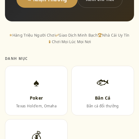
⭐
Hàng Triệu Người Chơi
✅
Giao Dịch Minh Bạch
🏆
Nhà Cái Uy Tín
📱
Chơi Mọi Lúc Mọi Nơi
DANH MỤC
♠
🐟
Poker
Bắn Cá
Texas Hold'em, Omaha
Bắn cá đổi thưởng
💰