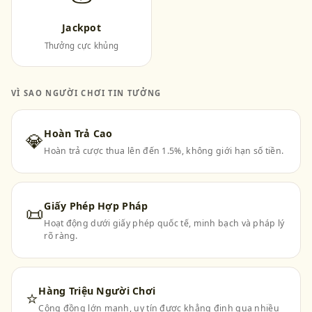
Jackpot
Thưởng cực khủng
VÌ SAO NGƯỜI CHƠI TIN TƯỞNG
Hoàn Trả Cao
💎
Hoàn trả cược thua lên đến 1.5%, không giới hạn số tiền.
Giấy Phép Hợp Pháp
📜
Hoạt động dưới giấy phép quốc tế, minh bạch và pháp lý
rõ ràng.
Hàng Triệu Người Chơi
⭐
Cộng đồng lớn mạnh, uy tín được khẳng định qua nhiều