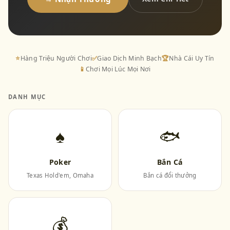
⭐
Hàng Triệu Người Chơi
✅
Giao Dịch Minh Bạch
🏆
Nhà Cái Uy Tín
📱
Chơi Mọi Lúc Mọi Nơi
DANH MỤC
♠
🐟
Poker
Bắn Cá
Texas Hold'em, Omaha
Bắn cá đổi thưởng
💰