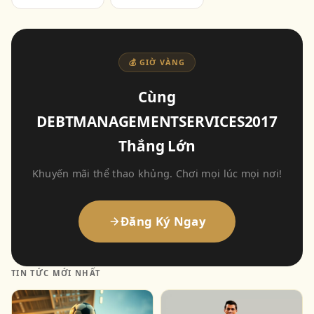
💰 GIỜ VÀNG
Cùng
DEBTMANAGEMENTSERVICES2017
Thắng Lớn
Khuyến mãi thể thao khủng. Chơi mọi lúc mọi nơi!
Đăng Ký Ngay
TIN TỨC MỚI NHẤT