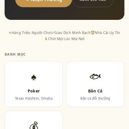
⭐
Hàng Triệu Người Chơi
✅
Giao Dịch Minh Bạch
🏆
Nhà Cái Uy Tín
📱
Chơi Mọi Lúc Mọi Nơi
DANH MỤC
♠
🐟
Poker
Bắn Cá
Texas Hold'em, Omaha
Bắn cá đổi thưởng
💰