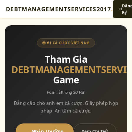
Đăn
DEBTMANAGEMENTSERVICES2017
.
Ký
🤑 #1 CÁ CƯỢC VIỆT NAM
Tham Gia
DEBTMANAGEMENTSERVIC
Game
Hoàn Trả Không Giới Hạn
Đẳng cấp cho anh em cá cược. Giấy phép hợp
pháp. An tâm cá cược.
→ Nhận Thưởng
Xem Chi Tiết