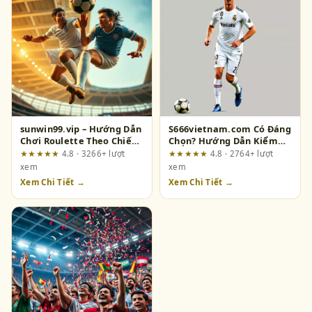
sunwin99.vip – Hướng Dẫn
S666vietnam.com Có Đáng
Chơi Roulette Theo Chiến
Chọn? Hướng Dẫn Kiểm
Thuật D'Alembert
Tra Ưu Điểm Trước Khi
★★★★★
4.8 · 3266+ lượt
★★★★★
4.8 · 2764+ lượt
Đặt Cược
xem
xem
Xem Chi Tiết →
Xem Chi Tiết →