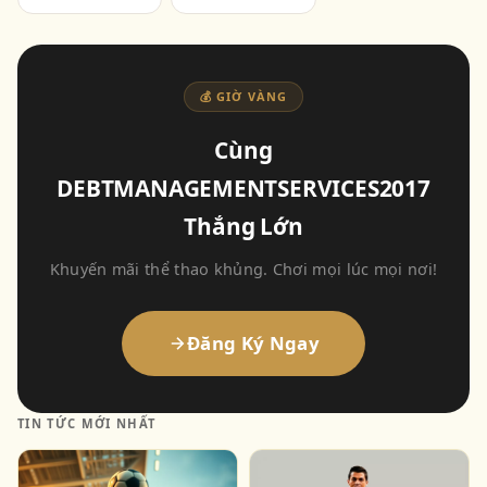
💰 GIỜ VÀNG
Cùng
DEBTMANAGEMENTSERVICES2017
Thắng Lớn
Khuyến mãi thể thao khủng. Chơi mọi lúc mọi nơi!
Đăng Ký Ngay
TIN TỨC MỚI NHẤT