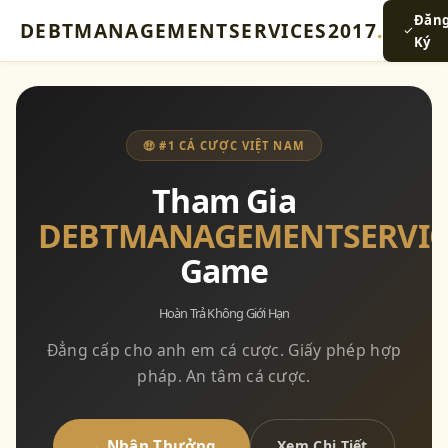
Đăn
DEBTMANAGEMENTSERVICES2017
.
Ký
🤑 #1 CÁ CƯỢC VIỆT NAM
Tham Gia
DEBTMANAGEMENTSERVIC
Game
Hoàn Trả Không Giới Hạn
Đẳng cấp cho anh em cá cược. Giấy phép hợp
pháp. An tâm cá cược.
→ Nhận Thưởng
Xem Chi Tiết