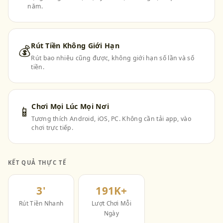
năm.
Rút Tiền Không Giới Hạn
💰
Rút bao nhiêu cũng được, không giới hạn số lần và số
tiền.
Chơi Mọi Lúc Mọi Nơi
📱
Tương thích Android, iOS, PC. Không cần tải app, vào
chơi trực tiếp.
KẾT QUẢ THỰC TẾ
3'
191K+
Rút Tiền Nhanh
Lượt Chơi Mỗi
Ngày