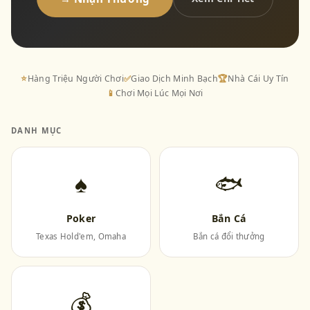
⭐
Hàng Triệu Người Chơi
✅
Giao Dịch Minh Bạch
🏆
Nhà Cái Uy Tín
📱
Chơi Mọi Lúc Mọi Nơi
DANH MỤC
♠
🐟
Poker
Bắn Cá
Texas Hold'em, Omaha
Bắn cá đổi thưởng
💰