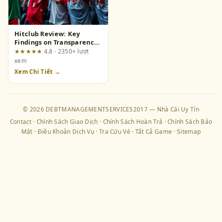
Hitclub Review: Key
Findings on Transparency,
Speed, Usability, Security,
★★★★★
4.8 · 2350+ lượt
and Support
xem
Xem Chi Tiết →
© 2026 DEBTMANAGEMENTSERVICES2017 — Nhà Cái Uy Tín
Contact
·
Chính Sách Giao Dịch
·
Chính Sách Hoàn Trả
·
Chính Sách Bảo
Mật
·
Điều Khoản Dịch Vụ
·
Tra Cứu Vé
·
Tất Cả Game
·
Sitemap