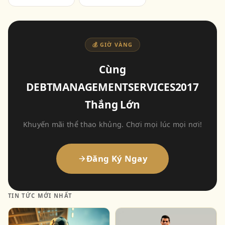
💰 GIỜ VÀNG
Cùng
DEBTMANAGEMENTSERVICES2017
Thắng Lớn
Khuyến mãi thể thao khủng. Chơi mọi lúc mọi nơi!
Đăng Ký Ngay
TIN TỨC MỚI NHẤT