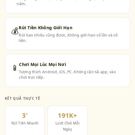
năm.
Rút Tiền Không Giới Hạn
💰
Rút bao nhiêu cũng được, không giới hạn số lần và số
tiền.
Chơi Mọi Lúc Mọi Nơi
📱
Tương thích Android, iOS, PC. Không cần tải app, vào
chơi trực tiếp.
KẾT QUẢ THỰC TẾ
3'
191K+
Rút Tiền Nhanh
Lượt Chơi Mỗi
Ngày