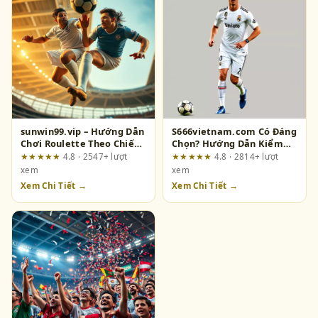
sunwin99.vip – Hướng Dẫn
S666vietnam.com Có Đáng
Chơi Roulette Theo Chiến
Chọn? Hướng Dẫn Kiểm
Thuật D'Alembert
Tra Ưu Điểm Trước Khi
★★★★★
4.8 · 2547+ lượt
★★★★★
4.8 · 2814+ lượt
Đặt Cược
xem
xem
Xem Chi Tiết →
Xem Chi Tiết →