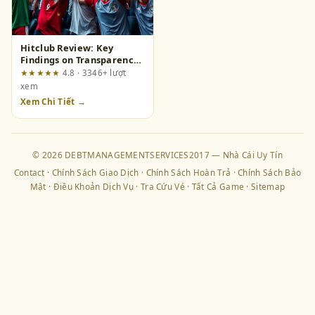
Hitclub Review: Key
Findings on Transparency,
Speed, Usability, Security,
★★★★★
4.8 · 3346+ lượt
and Support
xem
Xem Chi Tiết →
© 2026 DEBTMANAGEMENTSERVICES2017 — Nhà Cái Uy Tín
Contact
·
Chính Sách Giao Dịch
·
Chính Sách Hoàn Trả
·
Chính Sách Bảo
Mật
·
Điều Khoản Dịch Vụ
·
Tra Cứu Vé
·
Tất Cả Game
·
Sitemap