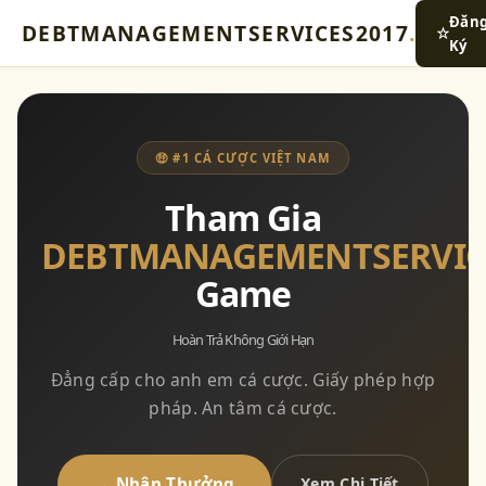
Đăn
DEBTMANAGEMENTSERVICES2017
.
Ký
🤑 #1 CÁ CƯỢC VIỆT NAM
Tham Gia
DEBTMANAGEMENTSERVIC
Game
Hoàn Trả Không Giới Hạn
Đẳng cấp cho anh em cá cược. Giấy phép hợp
pháp. An tâm cá cược.
→ Nhận Thưởng
Xem Chi Tiết