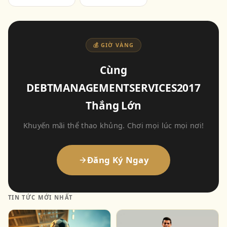
💰 GIỜ VÀNG
Cùng
DEBTMANAGEMENTSERVICES2017
Thắng Lớn
Khuyến mãi thể thao khủng. Chơi mọi lúc mọi nơi!
Đăng Ký Ngay
TIN TỨC MỚI NHẤT