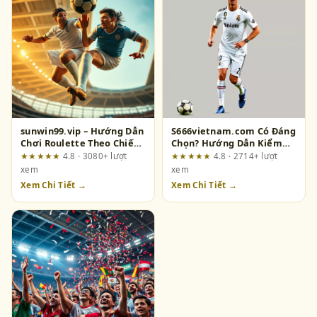
sunwin99.vip – Hướng Dẫn
S666vietnam.com Có Đáng
Chơi Roulette Theo Chiến
Chọn? Hướng Dẫn Kiểm
Thuật D'Alembert
Tra Ưu Điểm Trước Khi
★★★★★
4.8 · 3080+ lượt
★★★★★
4.8 · 2714+ lượt
Đặt Cược
xem
xem
Xem Chi Tiết →
Xem Chi Tiết →