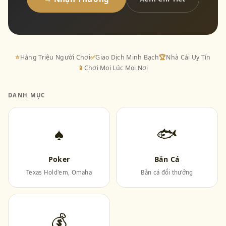
⭐
Hàng Triệu Người Chơi
✅
Giao Dịch Minh Bạch
🏆
Nhà Cái Uy Tín
📱
Chơi Mọi Lúc Mọi Nơi
DANH MỤC
♠
🐟
Poker
Bắn Cá
Texas Hold'em, Omaha
Bắn cá đổi thưởng
💰