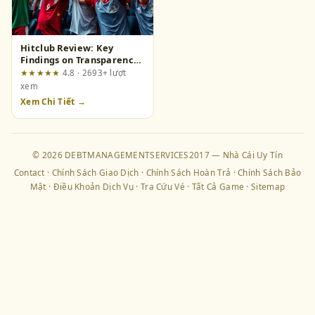
Hitclub Review: Key
Findings on Transparency,
Speed, Usability, Security,
★★★★★
4.8 · 2693+ lượt
and Support
xem
Xem Chi Tiết →
© 2026 DEBTMANAGEMENTSERVICES2017 — Nhà Cái Uy Tín
Contact
·
Chính Sách Giao Dịch
·
Chính Sách Hoàn Trả
·
Chính Sách Bảo
Mật
·
Điều Khoản Dịch Vụ
·
Tra Cứu Vé
·
Tất Cả Game
·
Sitemap