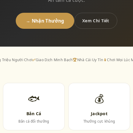
An tâm cá cược.
→ Nhận Thưởng
Xem Chi Tiết
 Triệu Người Chơi
✅
Giao Dịch Minh Bạch
🏆
Nhà Cái Uy Tín
📱
Chơi Mọi Lúc 
🐟
💰
Bắn Cá
Jackpot
Bắn cá đổi thưởng
Thưởng cực khủng