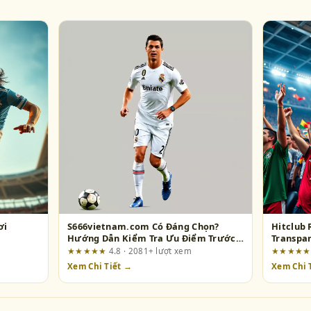
ơi
S666vietnam.com Có Đáng Chọn?
Hitclub 
Hướng Dẫn Kiểm Tra Ưu Điểm Trước
Transpar
Khi Đặt Cược
Security
★★★★★
4.8 · 2081+ lượt xem
★★★★
Xem Chi Tiết →
Xem Chi 