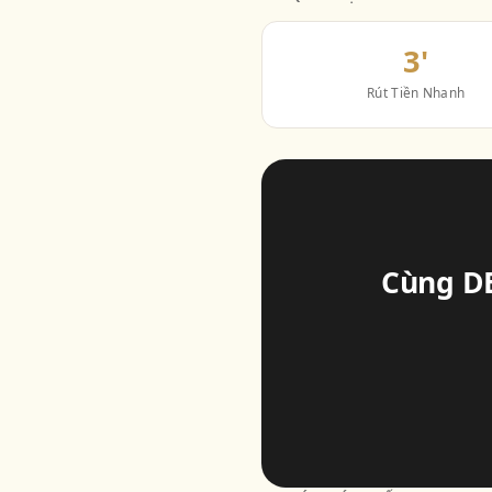
3'
Rút Tiền Nhanh
Cùng D