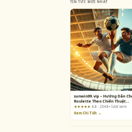
TIN TỨC MỚI NHẤT
sunwin99.vip – Hướng Dẫn Ch
Roulette Theo Chiến Thuật
D'Alembert
★★★★★
4.8 · 2548+ lượt xem
Xem Chi Tiết →