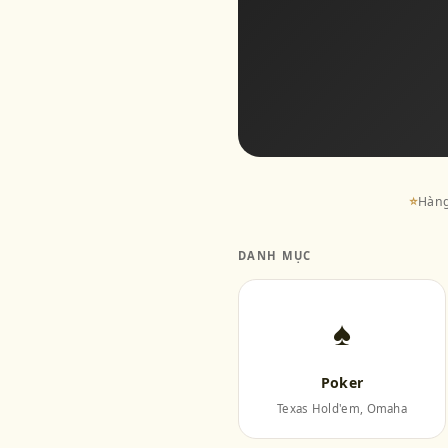
⭐
Hàng
DANH MỤC
♠
Poker
Texas Hold'em, Omaha