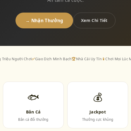
An tâm cá cược.
→ Nhận Thưởng
Xem Chi Tiết
 Triệu Người Chơi
✅
Giao Dịch Minh Bạch
🏆
Nhà Cái Uy Tín
📱
Chơi Mọi Lúc 
🐟
💰
Bắn Cá
Jackpot
Bắn cá đổi thưởng
Thưởng cực khủng