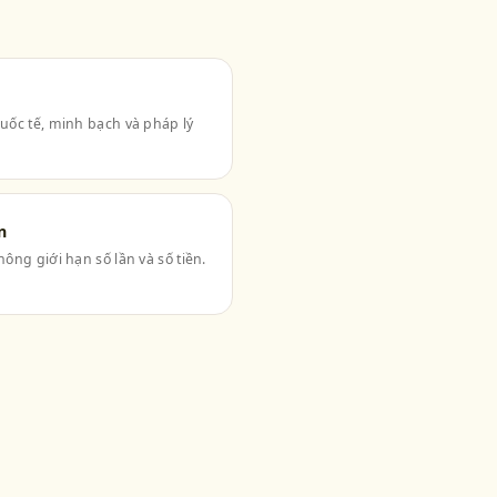
uốc tế, minh bạch và pháp lý
n
ông giới hạn số lần và số tiền.