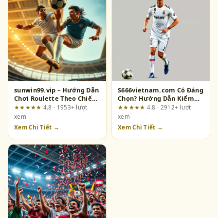
sunwin99.vip – Hướng Dẫn
S666vietnam.com Có Đáng
Chơi Roulette Theo Chiến
Chọn? Hướng Dẫn Kiểm
Thuật D'Alembert
Tra Ưu Điểm Trước Khi
★★★★★
4.8 · 1953+ lượt
★★★★★
4.8 · 2912+ lượt
Đặt Cược
xem
xem
Xem Chi Tiết →
Xem Chi Tiết →