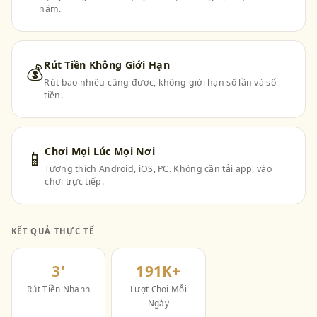
năm.
Rút Tiền Không Giới Hạn
💰
Rút bao nhiêu cũng được, không giới hạn số lần và số
tiền.
Chơi Mọi Lúc Mọi Nơi
📱
Tương thích Android, iOS, PC. Không cần tải app, vào
chơi trực tiếp.
KẾT QUẢ THỰC TẾ
3'
191K+
Rút Tiền Nhanh
Lượt Chơi Mỗi
Ngày