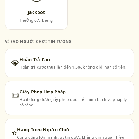
Jackpot
Thưởng cực khủng
VÌ SAO NGƯỜI CHƠI TIN TƯỞNG
Hoàn Trả Cao
💎
Hoàn trả cược thua lên đến 1.5%, không giới hạn số tiền.
Giấy Phép Hợp Pháp
📜
Hoạt động dưới giấy phép quốc tế, minh bạch và pháp lý
rõ ràng.
Hàng Triệu Người Chơi
⭐
Cộng đồng lớn mạnh, uy tín được khẳng định qua nhiều