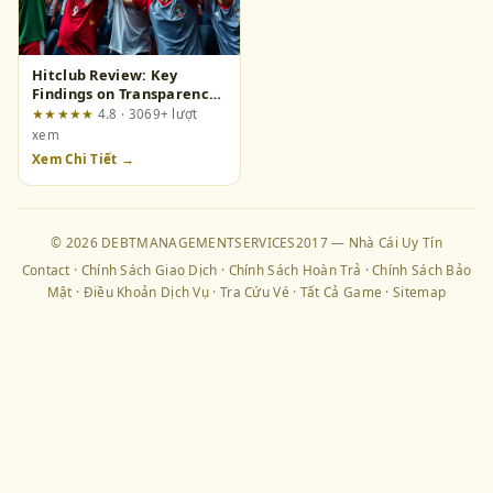
Hitclub Review: Key
Findings on Transparency,
Speed, Usability, Security,
★★★★★
4.8 · 3069+ lượt
and Support
xem
Xem Chi Tiết →
© 2026 DEBTMANAGEMENTSERVICES2017 — Nhà Cái Uy Tín
Contact
·
Chính Sách Giao Dịch
·
Chính Sách Hoàn Trả
·
Chính Sách Bảo
Mật
·
Điều Khoản Dịch Vụ
·
Tra Cứu Vé
·
Tất Cả Game
·
Sitemap