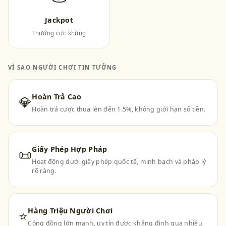
Jackpot
Thưởng cực khủng
VÌ SAO NGƯỜI CHƠI TIN TƯỞNG
Hoàn Trả Cao
💎
Hoàn trả cược thua lên đến 1.5%, không giới hạn số tiền.
Giấy Phép Hợp Pháp
📜
Hoạt động dưới giấy phép quốc tế, minh bạch và pháp lý
rõ ràng.
Hàng Triệu Người Chơi
⭐
Cộng đồng lớn mạnh, uy tín được khẳng định qua nhiều