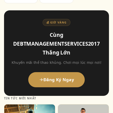
💰 GIỜ VÀNG
Cùng
DEBTMANAGEMENTSERVICES2017
Thắng Lớn
Khuyến mãi thể thao khủng. Chơi mọi lúc mọi nơi!
Đăng Ký Ngay
TIN TỨC MỚI NHẤT