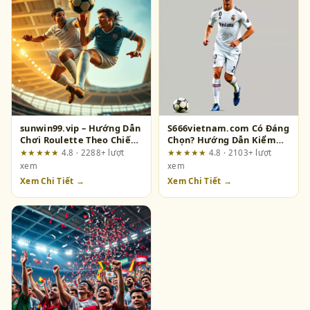
sunwin99.vip – Hướng Dẫn
S666vietnam.com Có Đáng
Chơi Roulette Theo Chiến
Chọn? Hướng Dẫn Kiểm
Thuật D'Alembert
Tra Ưu Điểm Trước Khi
★★★★★
4.8 · 2288+ lượt
★★★★★
4.8 · 2103+ lượt
Đặt Cược
xem
xem
Xem Chi Tiết →
Xem Chi Tiết →