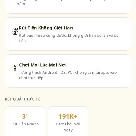
năm.
Rút Tiền Không Giới Hạn
💰
Rút bao nhiêu cũng được, không giới hạn số lần và số
tiền.
Chơi Mọi Lúc Mọi Nơi
📱
Tương thích Android, iOS, PC. Không cần tải app, vào
chơi trực tiếp.
KẾT QUẢ THỰC TẾ
3'
191K+
Rút Tiền Nhanh
Lượt Chơi Mỗi
Ngày