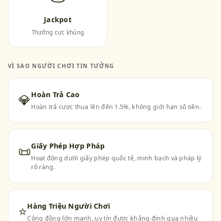
Jackpot
Thưởng cực khủng
VÌ SAO NGƯỜI CHƠI TIN TƯỞNG
Hoàn Trả Cao
💎
Hoàn trả cược thua lên đến 1.5%, không giới hạn số tiền.
Giấy Phép Hợp Pháp
📜
Hoạt động dưới giấy phép quốc tế, minh bạch và pháp lý
rõ ràng.
Hàng Triệu Người Chơi
⭐
Cộng đồng lớn mạnh, uy tín được khẳng định qua nhiều