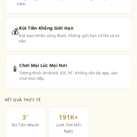
năm.
Rút Tiền Không Giới Hạn
💰
Rút bao nhiêu cũng được, không giới hạn số lần và số
tiền.
Chơi Mọi Lúc Mọi Nơi
📱
Tương thích Android, iOS, PC. Không cần tải app, vào
chơi trực tiếp.
KẾT QUẢ THỰC TẾ
3'
191K+
Rút Tiền Nhanh
Lượt Chơi Mỗi
Ngày