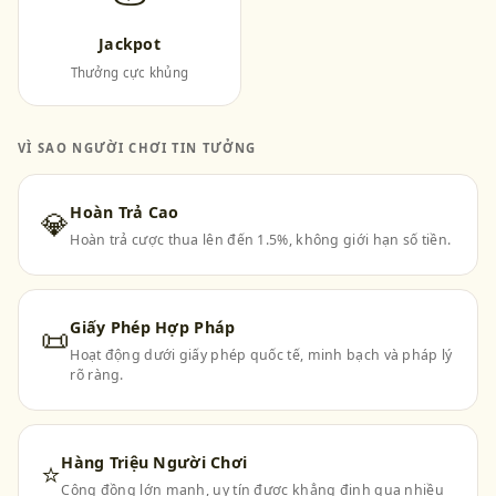
Jackpot
Thưởng cực khủng
VÌ SAO NGƯỜI CHƠI TIN TƯỞNG
Hoàn Trả Cao
💎
Hoàn trả cược thua lên đến 1.5%, không giới hạn số tiền.
Giấy Phép Hợp Pháp
📜
Hoạt động dưới giấy phép quốc tế, minh bạch và pháp lý
rõ ràng.
Hàng Triệu Người Chơi
⭐
Cộng đồng lớn mạnh, uy tín được khẳng định qua nhiều