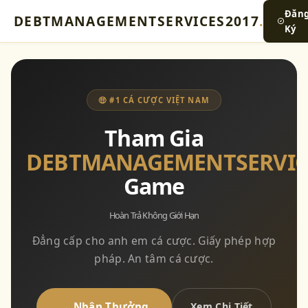
Đăn
DEBTMANAGEMENTSERVICES2017
.
Ký
🤑 #1 CÁ CƯỢC VIỆT NAM
Tham Gia
DEBTMANAGEMENTSERVIC
Game
Hoàn Trả Không Giới Hạn
Đẳng cấp cho anh em cá cược. Giấy phép hợp
pháp. An tâm cá cược.
→ Nhận Thưởng
Xem Chi Tiết