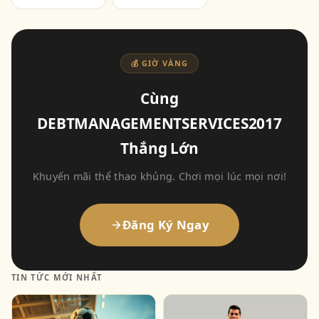
💰 GIỜ VÀNG
Cùng
DEBTMANAGEMENTSERVICES2017
Thắng Lớn
Khuyến mãi thể thao khủng. Chơi mọi lúc mọi nơi!
Đăng Ký Ngay
TIN TỨC MỚI NHẤT