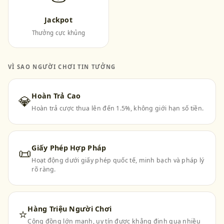
Jackpot
Thưởng cực khủng
VÌ SAO NGƯỜI CHƠI TIN TƯỞNG
Hoàn Trả Cao
💎
Hoàn trả cược thua lên đến 1.5%, không giới hạn số tiền.
Giấy Phép Hợp Pháp
📜
Hoạt động dưới giấy phép quốc tế, minh bạch và pháp lý
rõ ràng.
Hàng Triệu Người Chơi
⭐
Cộng đồng lớn mạnh, uy tín được khẳng định qua nhiều