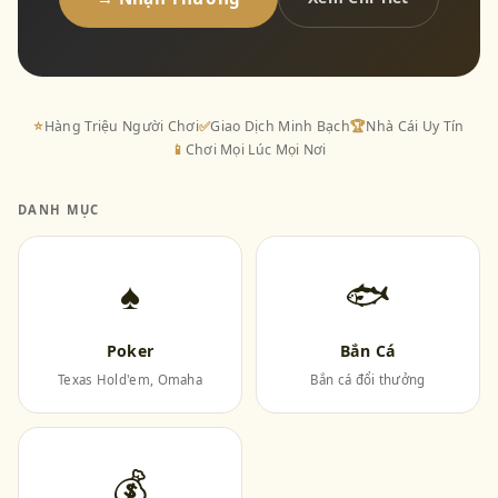
⭐
Hàng Triệu Người Chơi
✅
Giao Dịch Minh Bạch
🏆
Nhà Cái Uy Tín
📱
Chơi Mọi Lúc Mọi Nơi
DANH MỤC
♠
🐟
Poker
Bắn Cá
Texas Hold'em, Omaha
Bắn cá đổi thưởng
💰