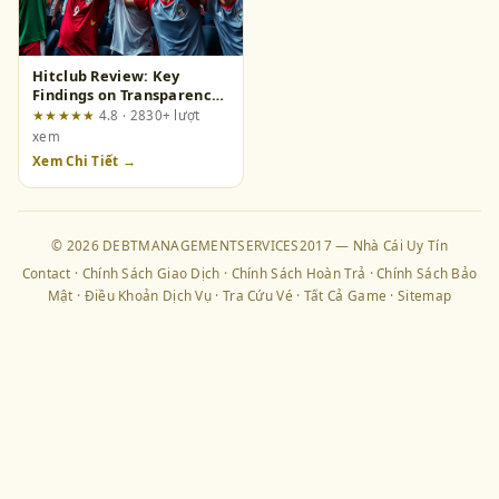
Hitclub Review: Key
Findings on Transparency,
Speed, Usability, Security,
★★★★★
4.8 · 2830+ lượt
and Support
xem
Xem Chi Tiết →
© 2026 DEBTMANAGEMENTSERVICES2017 — Nhà Cái Uy Tín
Contact
·
Chính Sách Giao Dịch
·
Chính Sách Hoàn Trả
·
Chính Sách Bảo
Mật
·
Điều Khoản Dịch Vụ
·
Tra Cứu Vé
·
Tất Cả Game
·
Sitemap