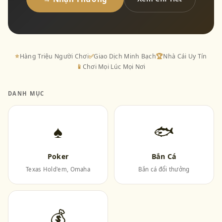
⭐
Hàng Triệu Người Chơi
✅
Giao Dịch Minh Bạch
🏆
Nhà Cái Uy Tín
📱
Chơi Mọi Lúc Mọi Nơi
DANH MỤC
♠
🐟
Poker
Bắn Cá
Texas Hold'em, Omaha
Bắn cá đổi thưởng
💰