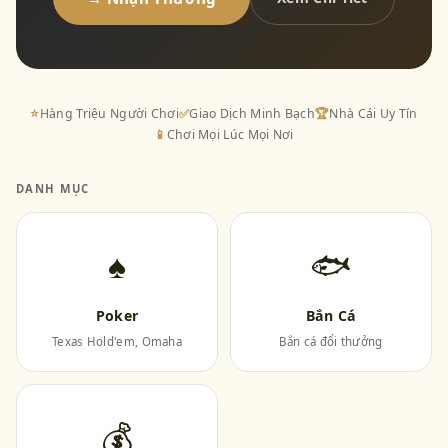
⭐
Hàng Triệu Người Chơi
✅
Giao Dịch Minh Bạch
🏆
Nhà Cái Uy Tín
📱
Chơi Mọi Lúc Mọi Nơi
DANH MỤC
♠
🐟
Poker
Bắn Cá
Texas Hold'em, Omaha
Bắn cá đổi thưởng
💰