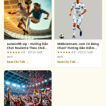
sunwin99.vip – Hướng Dẫn
S666vietnam.com Có Đáng
Chơi Roulette Theo Chiến
Chọn? Hướng Dẫn Kiểm
Thuật D'Alembert
Tra Ưu Điểm Trước Khi
★★★★★
4.8 · 3013+ lượt
★★★★★
4.8 · 2222+ lượt
Đặt Cược
xem
xem
Xem Chi Tiết →
Xem Chi Tiết →