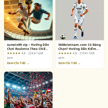
sunwin99.vip – Hướng Dẫn
S666vietnam.com Có Đáng
Chơi Roulette Theo Chiến
Chọn? Hướng Dẫn Kiểm
Thuật D'Alembert
Tra Ưu Điểm Trước Khi
★★★★★
4.8 · 2243+ lượt
★★★★★
4.8 · 2104+ lượt
Đặt Cược
xem
xem
Xem Chi Tiết →
Xem Chi Tiết →