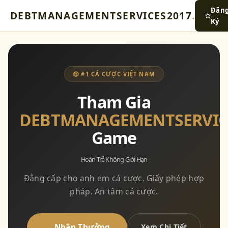
Đăn
DEBTMANAGEMENTSERVICES2017
.
Ký
🤑 #1 CÁ CƯỢC VIỆT NAM
Tham Gia
DEBTMANAGEMENTSERVIC
Game
Hoàn Trả Không Giới Hạn
Đẳng cấp cho anh em cá cược. Giấy phép hợp
pháp. An tâm cá cược.
→ Nhận Thưởng
Xem Chi Tiết