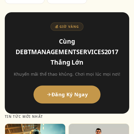
💰 GIỜ VÀNG
Cùng
DEBTMANAGEMENTSERVICES2017
Thắng Lớn
Khuyến mãi thể thao khủng. Chơi mọi lúc mọi nơi!
Đăng Ký Ngay
TIN TỨC MỚI NHẤT