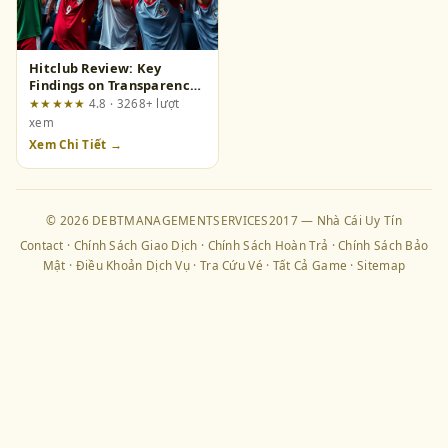
Hitclub Review: Key
Findings on Transparency,
Speed, Usability, Security,
★★★★★
4.8 · 3268+ lượt
and Support
xem
Xem Chi Tiết →
© 2026 DEBTMANAGEMENTSERVICES2017 — Nhà Cái Uy Tín
Contact
·
Chính Sách Giao Dịch
·
Chính Sách Hoàn Trả
·
Chính Sách Bảo
Mật
·
Điều Khoản Dịch Vụ
·
Tra Cứu Vé
·
Tất Cả Game
·
Sitemap