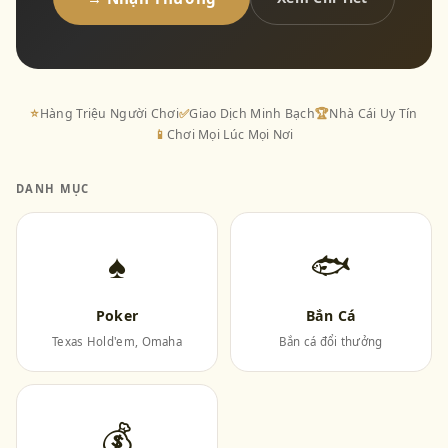
⭐
Hàng Triệu Người Chơi
✅
Giao Dịch Minh Bạch
🏆
Nhà Cái Uy Tín
📱
Chơi Mọi Lúc Mọi Nơi
DANH MỤC
♠
🐟
Poker
Bắn Cá
Texas Hold'em, Omaha
Bắn cá đổi thưởng
💰