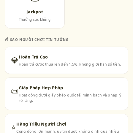
Jackpot
Thưởng cực khủng
VÌ SAO NGƯỜI CHƠI TIN TƯỞNG
Hoàn Trả Cao
💎
Hoàn trả cược thua lên đến 1.5%, không giới hạn số tiền.
Giấy Phép Hợp Pháp
📜
Hoạt động dưới giấy phép quốc tế, minh bạch và pháp lý
rõ ràng.
Hàng Triệu Người Chơi
⭐
Cộng đồng lớn mạnh, uy tín được khẳng định qua nhiều