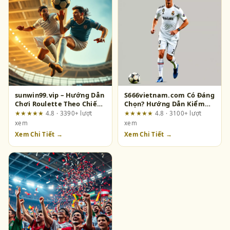
sunwin99.vip – Hướng Dẫn
S666vietnam.com Có Đáng
Chơi Roulette Theo Chiến
Chọn? Hướng Dẫn Kiểm
Thuật D'Alembert
Tra Ưu Điểm Trước Khi
★★★★★
4.8 · 3390+ lượt
★★★★★
4.8 · 3100+ lượt
Đặt Cược
xem
xem
Xem Chi Tiết →
Xem Chi Tiết →