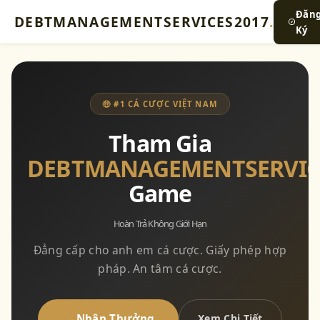
Đăn
DEBTMANAGEMENTSERVICES2017
.
Ký
🤑 #1 CÁ CƯỢC VIỆT NAM
Tham Gia
DEBTMANAGEMENTSERVIC
Game
Hoàn Trả Không Giới Hạn
Đẳng cấp cho anh em cá cược. Giấy phép hợp
pháp. An tâm cá cược.
→ Nhận Thưởng
Xem Chi Tiết