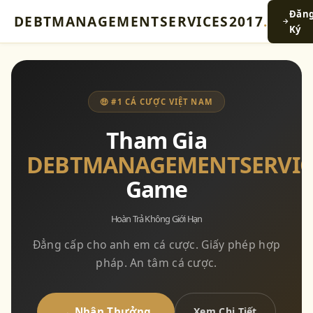
Đăn
DEBTMANAGEMENTSERVICES2017
.
Ký
🤑 #1 CÁ CƯỢC VIỆT NAM
Tham Gia
DEBTMANAGEMENTSERVIC
Game
Hoàn Trả Không Giới Hạn
Đẳng cấp cho anh em cá cược. Giấy phép hợp
pháp. An tâm cá cược.
→ Nhận Thưởng
Xem Chi Tiết