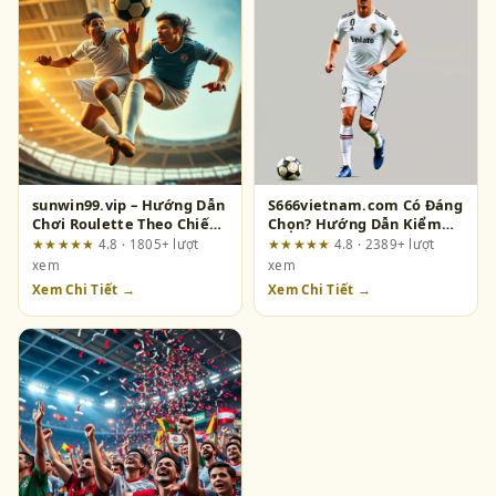
sunwin99.vip – Hướng Dẫn
S666vietnam.com Có Đáng
Chơi Roulette Theo Chiến
Chọn? Hướng Dẫn Kiểm
Thuật D'Alembert
Tra Ưu Điểm Trước Khi
★★★★★
4.8 · 1805+ lượt
★★★★★
4.8 · 2389+ lượt
Đặt Cược
xem
xem
Xem Chi Tiết →
Xem Chi Tiết →