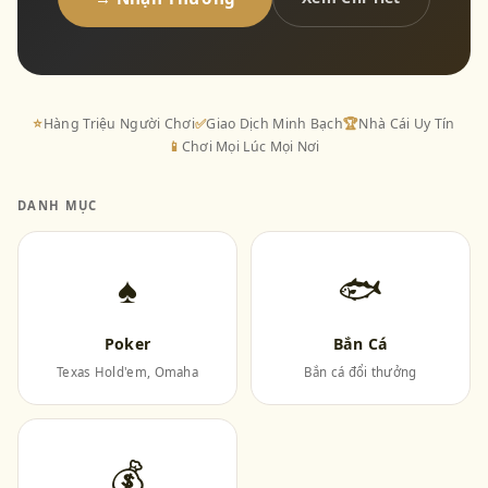
⭐
Hàng Triệu Người Chơi
✅
Giao Dịch Minh Bạch
🏆
Nhà Cái Uy Tín
📱
Chơi Mọi Lúc Mọi Nơi
DANH MỤC
♠
🐟
Poker
Bắn Cá
Texas Hold'em, Omaha
Bắn cá đổi thưởng
💰