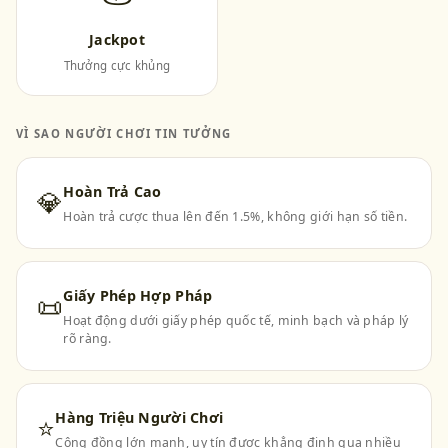
Jackpot
Thưởng cực khủng
VÌ SAO NGƯỜI CHƠI TIN TƯỞNG
Hoàn Trả Cao
💎
Hoàn trả cược thua lên đến 1.5%, không giới hạn số tiền.
Giấy Phép Hợp Pháp
📜
Hoạt động dưới giấy phép quốc tế, minh bạch và pháp lý
rõ ràng.
Hàng Triệu Người Chơi
⭐
Cộng đồng lớn mạnh, uy tín được khẳng định qua nhiều