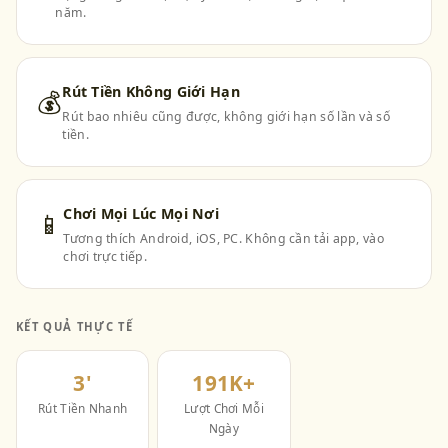
năm.
Rút Tiền Không Giới Hạn
💰
Rút bao nhiêu cũng được, không giới hạn số lần và số
tiền.
Chơi Mọi Lúc Mọi Nơi
📱
Tương thích Android, iOS, PC. Không cần tải app, vào
chơi trực tiếp.
KẾT QUẢ THỰC TẾ
3'
191K+
Rút Tiền Nhanh
Lượt Chơi Mỗi
Ngày