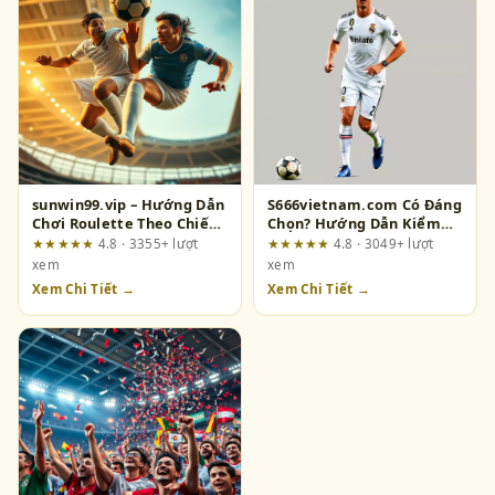
sunwin99.vip – Hướng Dẫn
S666vietnam.com Có Đáng
Chơi Roulette Theo Chiến
Chọn? Hướng Dẫn Kiểm
Thuật D'Alembert
Tra Ưu Điểm Trước Khi
★★★★★
4.8 · 3355+ lượt
★★★★★
4.8 · 3049+ lượt
Đặt Cược
xem
xem
Xem Chi Tiết →
Xem Chi Tiết →