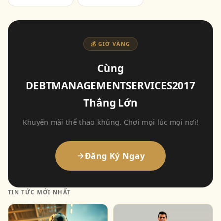
💰 GIỜ VÀNG
Cùng
DEBTMANAGEMENTSERVICES2017
Thắng Lớn
Khuyến mãi thể thao khủng. Chơi mọi lúc mọi nơi!
Đăng Ký Ngay
TIN TỨC MỚI NHẤT