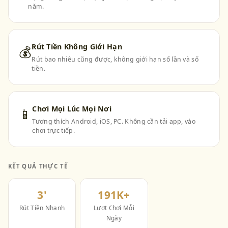
năm.
Rút Tiền Không Giới Hạn
💰
Rút bao nhiêu cũng được, không giới hạn số lần và số
tiền.
Chơi Mọi Lúc Mọi Nơi
📱
Tương thích Android, iOS, PC. Không cần tải app, vào
chơi trực tiếp.
KẾT QUẢ THỰC TẾ
3'
191K+
Rút Tiền Nhanh
Lượt Chơi Mỗi
Ngày