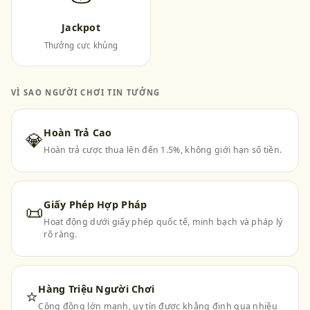
Jackpot
Thưởng cực khủng
VÌ SAO NGƯỜI CHƠI TIN TƯỞNG
Hoàn Trả Cao
💎
Hoàn trả cược thua lên đến 1.5%, không giới hạn số tiền.
Giấy Phép Hợp Pháp
📜
Hoạt động dưới giấy phép quốc tế, minh bạch và pháp lý
rõ ràng.
Hàng Triệu Người Chơi
⭐
Cộng đồng lớn mạnh, uy tín được khẳng định qua nhiều