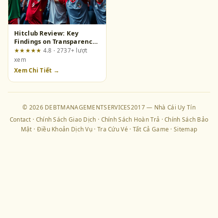
Hitclub Review: Key
Findings on Transparency,
Speed, Usability, Security,
★★★★★
4.8 · 2737+ lượt
and Support
xem
Xem Chi Tiết →
© 2026 DEBTMANAGEMENTSERVICES2017 — Nhà Cái Uy Tín
Contact
·
Chính Sách Giao Dịch
·
Chính Sách Hoàn Trả
·
Chính Sách Bảo
Mật
·
Điều Khoản Dịch Vụ
·
Tra Cứu Vé
·
Tất Cả Game
·
Sitemap