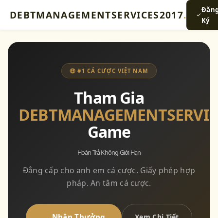
Đăn
DEBTMANAGEMENTSERVICES2017
.
Ký
🤑 #1 CÁ CƯỢC VIỆT NAM
Tham Gia
DEBTMANAGEMENTSERVIC
Game
Hoàn Trả Không Giới Hạn
Đẳng cấp cho anh em cá cược. Giấy phép hợp
pháp. An tâm cá cược.
→ Nhận Thưởng
Xem Chi Tiết