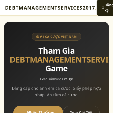
Đăn
DEBTMANAGEMENTSERVICES2017
.
Ký
🤑 #1 CÁ CƯỢC VIỆT NAM
Tham Gia
DEBTMANAGEMENTSERVIC
Game
Hoàn Trả Không Giới Hạn
Đẳng cấp cho anh em cá cược. Giấy phép hợp
pháp. An tâm cá cược.
→ Nhận Thưởng
Xem Chi Tiết