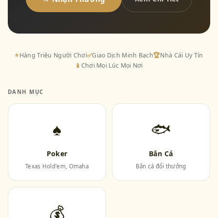
⭐
Hàng Triệu Người Chơi
✅
Giao Dịch Minh Bạch
🏆
Nhà Cái Uy Tín
📱
Chơi Mọi Lúc Mọi Nơi
DANH MỤC
♠
🐟
Poker
Bắn Cá
Texas Hold'em, Omaha
Bắn cá đổi thưởng
💰