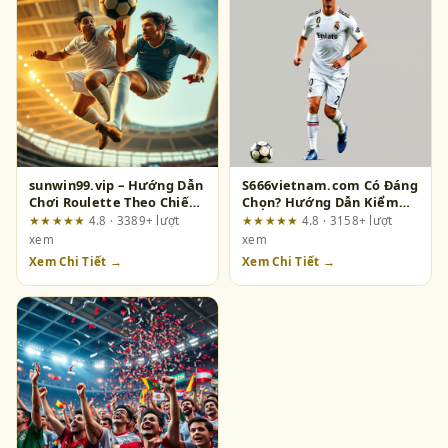
sunwin99.vip – Hướng Dẫn
S666vietnam.com Có Đáng
Chơi Roulette Theo Chiến
Chọn? Hướng Dẫn Kiểm
Thuật D'Alembert
Tra Ưu Điểm Trước Khi
★★★★★
4.8 · 3389+ lượt
★★★★★
4.8 · 3158+ lượt
Đặt Cược
xem
xem
Xem Chi Tiết →
Xem Chi Tiết →