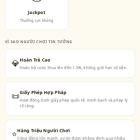
Jackpot
Thưởng cực khủng
VÌ SAO NGƯỜI CHƠI TIN TƯỞNG
Hoàn Trả Cao
💎
Hoàn trả cược thua lên đến 1.5%, không giới hạn số tiền.
Giấy Phép Hợp Pháp
📜
Hoạt động dưới giấy phép quốc tế, minh bạch và pháp lý
rõ ràng.
Hàng Triệu Người Chơi
⭐
Cộng đồng lớn mạnh, uy tín được khẳng định qua nhiều