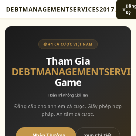
Đăn
DEBTMANAGEMENTSERVICES2017
.
Ký
🤑 #1 CÁ CƯỢC VIỆT NAM
Tham Gia
DEBTMANAGEMENTSERVIC
Game
Hoàn Trả Không Giới Hạn
Đẳng cấp cho anh em cá cược. Giấy phép hợp
pháp. An tâm cá cược.
→ Nhận Thưởng
Xem Chi Tiết