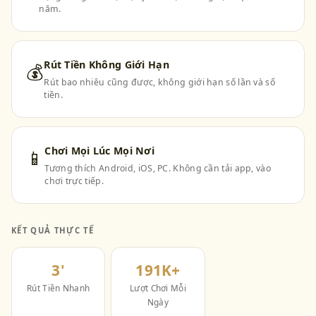
năm.
Rút Tiền Không Giới Hạn
💰
Rút bao nhiêu cũng được, không giới hạn số lần và số
tiền.
Chơi Mọi Lúc Mọi Nơi
📱
Tương thích Android, iOS, PC. Không cần tải app, vào
chơi trực tiếp.
KẾT QUẢ THỰC TẾ
3'
191K+
Rút Tiền Nhanh
Lượt Chơi Mỗi
Ngày