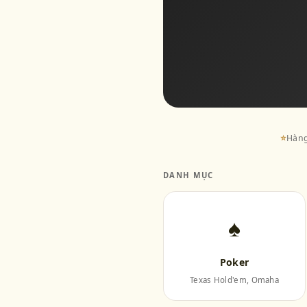
⭐
Hàng
DANH MỤC
♠
Poker
Texas Hold'em, Omaha