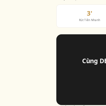
3'
Rút Tiền Nhanh
Cùng D