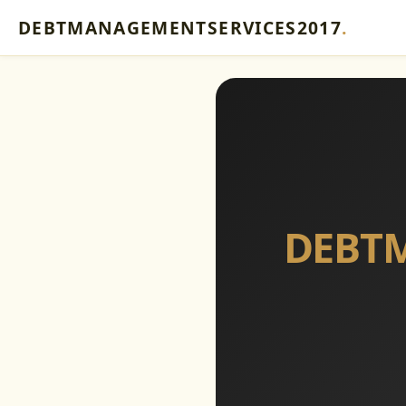
DEBTMANAGEMENTSERVICES2017
.
DEBT