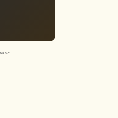
Mọi Nơi