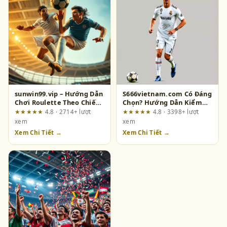
sunwin99.vip – Hướng Dẫn
S666vietnam.com Có Đáng
Chơi Roulette Theo Chiến
Chọn? Hướng Dẫn Kiểm
Thuật D'Alembert
Tra Ưu Điểm Trước Khi
★★★★★
4.8 · 2714+ lượt
★★★★★
4.8 · 3398+ lượt
Đặt Cược
xem
xem
Xem Chi Tiết →
Xem Chi Tiết →