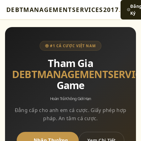
Đăn
DEBTMANAGEMENTSERVICES2017
.
Ký
🤑 #1 CÁ CƯỢC VIỆT NAM
Tham Gia
DEBTMANAGEMENTSERVIC
Game
Hoàn Trả Không Giới Hạn
Đẳng cấp cho anh em cá cược. Giấy phép hợp
pháp. An tâm cá cược.
→ Nhận Thưởng
Xem Chi Tiết