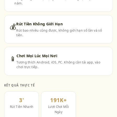
năm.
Rút Tiền Không Giới Hạn
💰
Rút bao nhiêu cũng được, không giới hạn số lần và số
tiền.
Chơi Mọi Lúc Mọi Nơi
📱
Tương thích Android, iOS, PC. Không cần tải app, vào
chơi trực tiếp.
KẾT QUẢ THỰC TẾ
3'
191K+
Rút Tiền Nhanh
Lượt Chơi Mỗi
Ngày