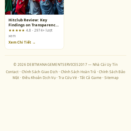
Hitclub Review: Key
Findings on Transparency,
Speed, Usability, Security,
★★★★★
4.8 · 2974+ lượt
and Support
xem
Xem Chi Tiết →
© 2026 DEBTMANAGEMENTSERVICES2017 — Nhà Cái Uy Tín
Contact
·
Chính Sách Giao Dịch
·
Chính Sách Hoàn Trả
·
Chính Sách Bảo
Mật
·
Điều Khoản Dịch Vụ
·
Tra Cứu Vé
·
Tất Cả Game
·
Sitemap