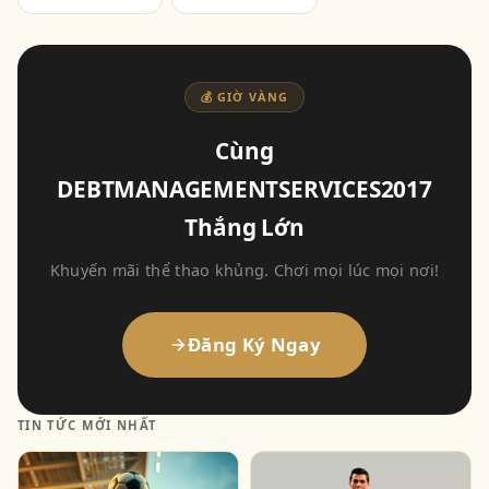
💰 GIỜ VÀNG
Cùng
DEBTMANAGEMENTSERVICES2017
Thắng Lớn
Khuyến mãi thể thao khủng. Chơi mọi lúc mọi nơi!
Đăng Ký Ngay
TIN TỨC MỚI NHẤT