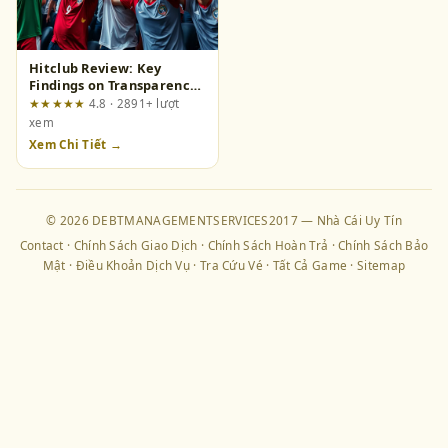
Hitclub Review: Key
Findings on Transparency,
Speed, Usability, Security,
★★★★★
4.8 · 2891+ lượt
and Support
xem
Xem Chi Tiết →
© 2026 DEBTMANAGEMENTSERVICES2017 — Nhà Cái Uy Tín
Contact
·
Chính Sách Giao Dịch
·
Chính Sách Hoàn Trả
·
Chính Sách Bảo
Mật
·
Điều Khoản Dịch Vụ
·
Tra Cứu Vé
·
Tất Cả Game
·
Sitemap