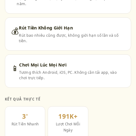
năm.
Rút Tiền Không Giới Hạn
💰
Rút bao nhiêu cũng được, không giới hạn số lần và số
tiền.
Chơi Mọi Lúc Mọi Nơi
📱
Tương thích Android, iOS, PC. Không cần tải app, vào
chơi trực tiếp.
KẾT QUẢ THỰC TẾ
3'
191K+
Rút Tiền Nhanh
Lượt Chơi Mỗi
Ngày