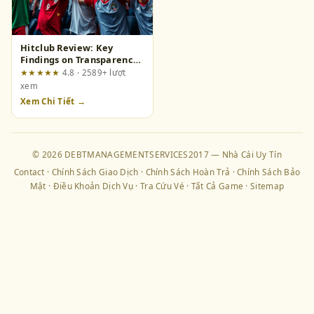
Hitclub Review: Key
Findings on Transparency,
Speed, Usability, Security,
★★★★★
4.8 · 2589+ lượt
and Support
xem
Xem Chi Tiết →
© 2026 DEBTMANAGEMENTSERVICES2017 — Nhà Cái Uy Tín
Contact
·
Chính Sách Giao Dịch
·
Chính Sách Hoàn Trả
·
Chính Sách Bảo
Mật
·
Điều Khoản Dịch Vụ
·
Tra Cứu Vé
·
Tất Cả Game
·
Sitemap