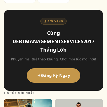
💰 GIỜ VÀNG
Cùng
DEBTMANAGEMENTSERVICES2017
Thắng Lớn
Khuyến mãi thể thao khủng. Chơi mọi lúc mọi nơi!
Đăng Ký Ngay
TIN TỨC MỚI NHẤT