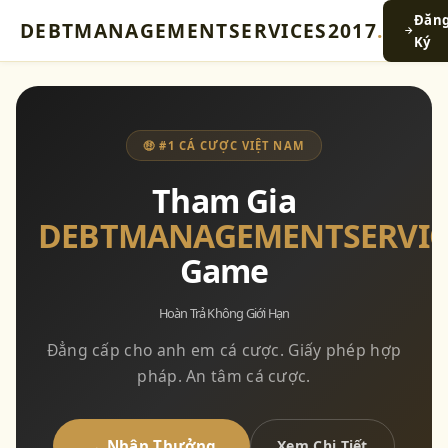
Đăn
DEBTMANAGEMENTSERVICES2017
.
Ký
🤑 #1 CÁ CƯỢC VIỆT NAM
Tham Gia
DEBTMANAGEMENTSERVIC
Game
Hoàn Trả Không Giới Hạn
Đẳng cấp cho anh em cá cược. Giấy phép hợp
pháp. An tâm cá cược.
→ Nhận Thưởng
Xem Chi Tiết