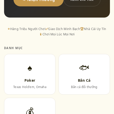
⭐
Hàng Triệu Người Chơi
✅
Giao Dịch Minh Bạch
🏆
Nhà Cái Uy Tín
📱
Chơi Mọi Lúc Mọi Nơi
DANH MỤC
♠
🐟
Poker
Bắn Cá
Texas Hold'em, Omaha
Bắn cá đổi thưởng
💰