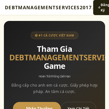
Đăn
DEBTMANAGEMENTSERVICES2017
.
Ký
🤑 #1 CÁ CƯỢC VIỆT NAM
Tham Gia
DEBTMANAGEMENTSERVIC
Game
Hoàn Trả Không Giới Hạn
Đẳng cấp cho anh em cá cược. Giấy phép hợp
pháp. An tâm cá cược.
→ Nhận Thưởng
Xem Chi Tiết