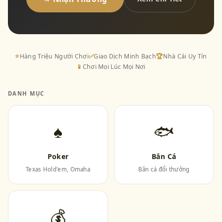
⭐
Hàng Triệu Người Chơi
✅
Giao Dịch Minh Bạch
🏆
Nhà Cái Uy Tín
📱
Chơi Mọi Lúc Mọi Nơi
DANH MỤC
♠
🐟
Poker
Bắn Cá
Texas Hold'em, Omaha
Bắn cá đổi thưởng
💰