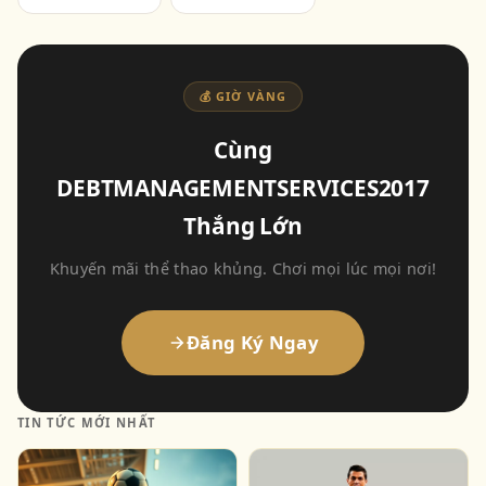
💰 GIỜ VÀNG
Cùng
DEBTMANAGEMENTSERVICES2017
Thắng Lớn
Khuyến mãi thể thao khủng. Chơi mọi lúc mọi nơi!
Đăng Ký Ngay
TIN TỨC MỚI NHẤT