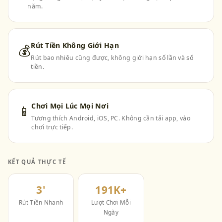
năm.
Rút Tiền Không Giới Hạn
💰
Rút bao nhiêu cũng được, không giới hạn số lần và số
tiền.
Chơi Mọi Lúc Mọi Nơi
📱
Tương thích Android, iOS, PC. Không cần tải app, vào
chơi trực tiếp.
KẾT QUẢ THỰC TẾ
3'
191K+
Rút Tiền Nhanh
Lượt Chơi Mỗi
Ngày