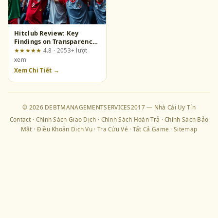
Hitclub Review: Key
Findings on Transparency,
Speed, Usability, Security,
★★★★★
4.8 · 2053+ lượt
and Support
xem
Xem Chi Tiết →
© 2026 DEBTMANAGEMENTSERVICES2017 — Nhà Cái Uy Tín
Contact
·
Chính Sách Giao Dịch
·
Chính Sách Hoàn Trả
·
Chính Sách Bảo
Mật
·
Điều Khoản Dịch Vụ
·
Tra Cứu Vé
·
Tất Cả Game
·
Sitemap