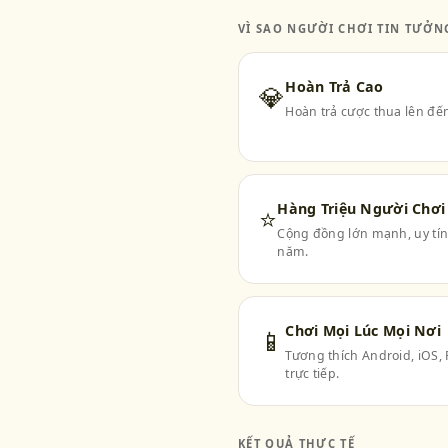
VÌ SAO NGƯỜI CHƠI TIN TƯỞN
Hoàn Trả Cao
💎
Hoàn trả cược thua lên đến
Hàng Triệu Người Chơi
⭐
Cộng đồng lớn mạnh, uy tí
năm.
Chơi Mọi Lúc Mọi Nơi
📱
Tương thích Android, iOS, 
trực tiếp.
KẾT QUẢ THỰC TẾ