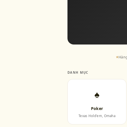
⭐
Hàng
DANH MỤC
♠
Poker
Texas Hold'em, Omaha