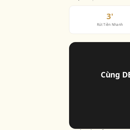
3'
Rút Tiền Nhanh
Cùng D