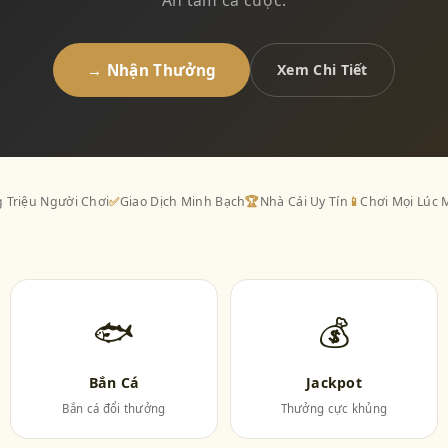
An tâm cá cược.
→ Nhận Thưởng
Xem Chi Tiết
 Triệu Người Chơi
✅
Giao Dịch Minh Bạch
🏆
Nhà Cái Uy Tín
📱
Chơi Mọi Lúc 
🐟
💰
Bắn Cá
Jackpot
Bắn cá đổi thưởng
Thưởng cực khủng