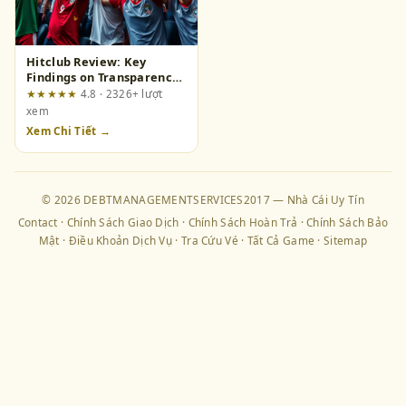
Hitclub Review: Key
Findings on Transparency,
Speed, Usability, Security,
★★★★★
4.8 · 2326+ lượt
and Support
xem
Xem Chi Tiết →
© 2026 DEBTMANAGEMENTSERVICES2017 — Nhà Cái Uy Tín
Contact
·
Chính Sách Giao Dịch
·
Chính Sách Hoàn Trả
·
Chính Sách Bảo
Mật
·
Điều Khoản Dịch Vụ
·
Tra Cứu Vé
·
Tất Cả Game
·
Sitemap