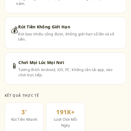
năm.
Rút Tiền Không Giới Hạn
💰
Rút bao nhiêu cũng được, không giới hạn số lần và số
tiền.
Chơi Mọi Lúc Mọi Nơi
📱
Tương thích Android, iOS, PC. Không cần tải app, vào
chơi trực tiếp.
KẾT QUẢ THỰC TẾ
3'
191K+
Rút Tiền Nhanh
Lượt Chơi Mỗi
Ngày