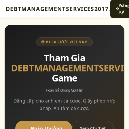
Đăn
DEBTMANAGEMENTSERVICES2017
.
Ký
🤑 #1 CÁ CƯỢC VIỆT NAM
Tham Gia
DEBTMANAGEMENTSERVIC
Game
Hoàn Trả Không Giới Hạn
Đẳng cấp cho anh em cá cược. Giấy phép hợp
pháp. An tâm cá cược.
→ Nhận Thưởng
Xem Chi Tiết