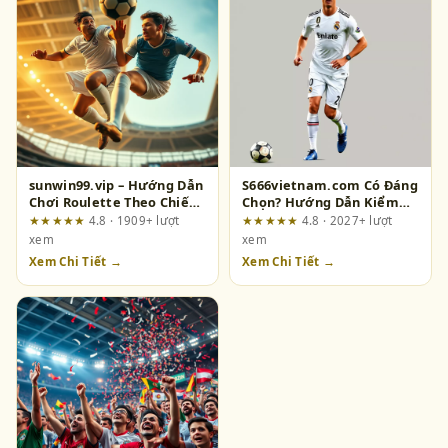
sunwin99.vip – Hướng Dẫn
S666vietnam.com Có Đáng
Chơi Roulette Theo Chiến
Chọn? Hướng Dẫn Kiểm
Thuật D'Alembert
Tra Ưu Điểm Trước Khi
★★★★★
4.8 · 1909+ lượt
★★★★★
4.8 · 2027+ lượt
Đặt Cược
xem
xem
Xem Chi Tiết →
Xem Chi Tiết →