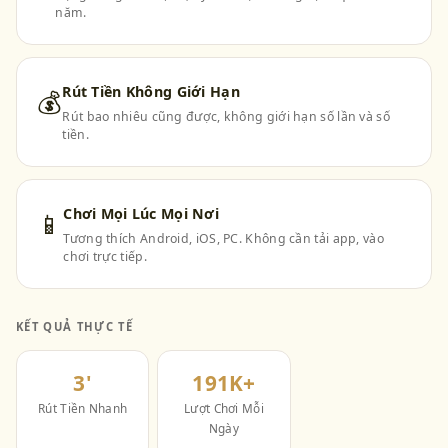
năm.
Rút Tiền Không Giới Hạn
💰
Rút bao nhiêu cũng được, không giới hạn số lần và số
tiền.
Chơi Mọi Lúc Mọi Nơi
📱
Tương thích Android, iOS, PC. Không cần tải app, vào
chơi trực tiếp.
KẾT QUẢ THỰC TẾ
3'
191K+
Rút Tiền Nhanh
Lượt Chơi Mỗi
Ngày