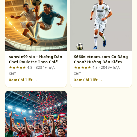
sunwin99.vip – Hướng Dẫn
S666vietnam.com Có Đáng
Chơi Roulette Theo Chiến
Chọn? Hướng Dẫn Kiểm
Thuật D'Alembert
Tra Ưu Điểm Trước Khi
★★★★★
4.8 · 3234+ lượt
★★★★★
4.8 · 2049+ lượt
Đặt Cược
xem
xem
Xem Chi Tiết →
Xem Chi Tiết →