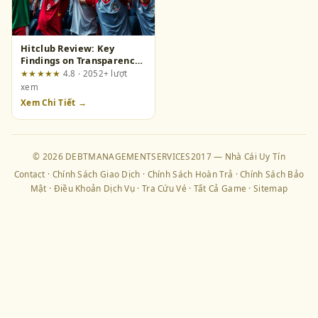
Hitclub Review: Key
Findings on Transparency,
Speed, Usability, Security,
★★★★★
4.8 · 2052+ lượt
and Support
xem
Xem Chi Tiết →
© 2026 DEBTMANAGEMENTSERVICES2017 — Nhà Cái Uy Tín
Contact
·
Chính Sách Giao Dịch
·
Chính Sách Hoàn Trả
·
Chính Sách Bảo
Mật
·
Điều Khoản Dịch Vụ
·
Tra Cứu Vé
·
Tất Cả Game
·
Sitemap