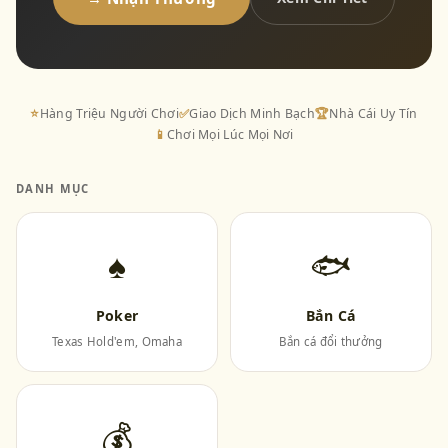
⭐
Hàng Triệu Người Chơi
✅
Giao Dịch Minh Bạch
🏆
Nhà Cái Uy Tín
📱
Chơi Mọi Lúc Mọi Nơi
DANH MỤC
♠
🐟
Poker
Bắn Cá
Texas Hold'em, Omaha
Bắn cá đổi thưởng
💰