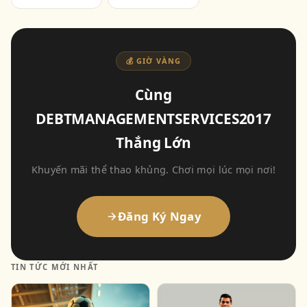
💰 GIỜ VÀNG
Cùng
DEBTMANAGEMENTSERVICES2017
Thắng Lớn
Khuyến mãi thể thao khủng. Chơi mọi lúc mọi nơi!
Đăng Ký Ngay
TIN TỨC MỚI NHẤT