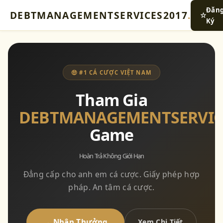
Đăn
DEBTMANAGEMENTSERVICES2017
.
Ký
🤑 #1 CÁ CƯỢC VIỆT NAM
Tham Gia
DEBTMANAGEMENTSERVIC
Game
Hoàn Trả Không Giới Hạn
Đẳng cấp cho anh em cá cược. Giấy phép hợp
pháp. An tâm cá cược.
→ Nhận Thưởng
Xem Chi Tiết